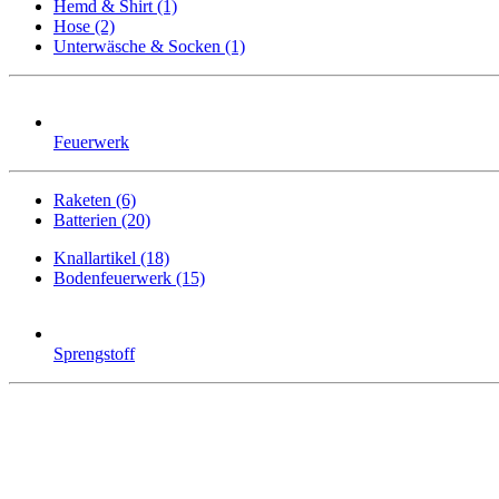
Hemd & Shirt (1)
Hose (2)
Unterwäsche & Socken (1)
Feuerwerk
Raketen (6)
Batterien (20)
Knallartikel (18)
Bodenfeuerwerk (15)
Sprengstoff