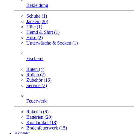
Bekleidung
Schuhe (1)
Jacken (20)
Hüte (1)
Hemd & Shirt (1)
Hose (2)
Unterwäsche & Socken (1)
Fischerei
Ruten (4)
Rollen (2)
Zubehör (16)
Service (2)
Feuerwerk
Raketen (6)
Batterien (20)
Knallartikel (18)
Bodenfeuerwerk (15)
Kontakt