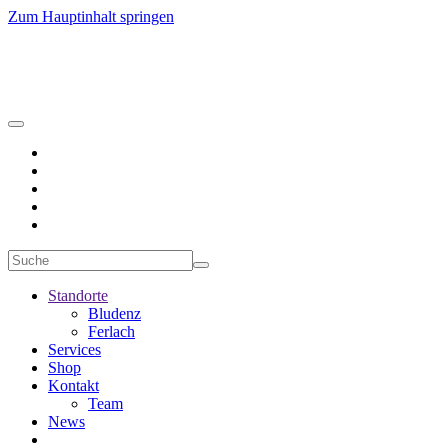
Zum Hauptinhalt springen
Standorte
Bludenz
Ferlach
Services
Shop
Kontakt
Team
News