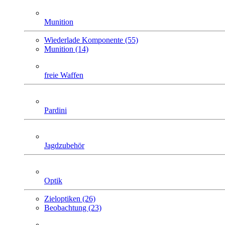
Munition
Wiederlade Komponente (55)
Munition (14)
freie Waffen
Pardini
Jagdzubehör
Optik
Zieloptiken (26)
Beobachtung (23)