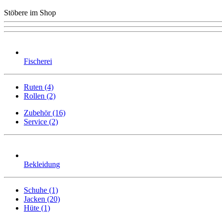
Stöbere im Shop
Fischerei
Ruten (4)
Rollen (2)
Zubehör (16)
Service (2)
Bekleidung
Schuhe (1)
Jacken (20)
Hüte (1)