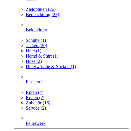
Zieloptiken (26)
Beobachtung (23)
Bekleidung
Schuhe (1)
Jacken (20)
Hüte (1)
Hemd & Shirt (1)
Hose (2)
Unterwäsche & Socken (1)
Fischerei
Ruten (4)
Rollen (2)
Zubehör (16)
Service (2)
Feuerwerk