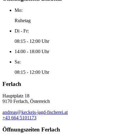
Mo:
Ruhetag
Di - Fr:
08:15 - 12:00 Uhr
14:00 - 18:00 Uhr
Sa:
08:15 - 12:00 Uhr
Ferlach
Hauptplatz 18
9170 Ferlach, Österreich
andreas@keckeis-jagd-fischerei.at
+43 664 5101173
Öffnungszeiten Ferlach