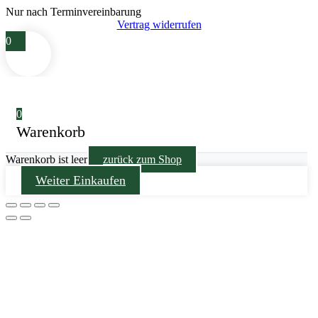
Nur nach Terminvereinbarung
Vertrag widerrufen
0
0
Warenkorb
Warenkorb ist leer
zurück zum Shop
Weiter Einkaufen