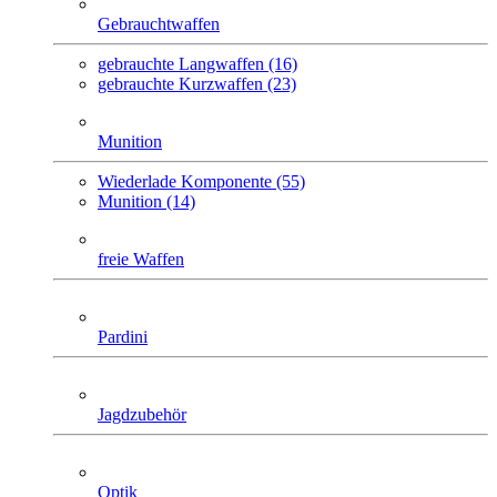
Gebrauchtwaffen
gebrauchte Langwaffen (16)
gebrauchte Kurzwaffen (23)
Munition
Wiederlade Komponente (55)
Munition (14)
freie Waffen
Pardini
Jagdzubehör
Optik