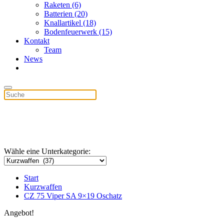
Raketen (6)
Batterien (20)
Knallartikel (18)
Bodenfeuerwerk (15)
Kontakt
Team
News
Wähle eine Unterkategorie:
Start
Kurzwaffen
CZ 75 Viper SA 9×19 Oschatz
Angebot!