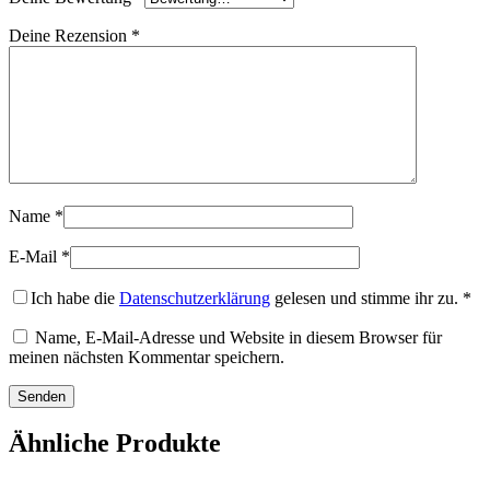
Deine Rezension
*
Name
*
E-Mail
*
Ich habe die
Datenschutzerklärung
gelesen und stimme ihr zu.
*
Name, E-Mail-Adresse und Website in diesem Browser für
meinen nächsten Kommentar speichern.
Ähnliche Produkte