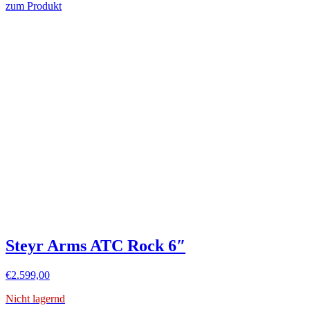
zum Produkt
Steyr Arms ATC Rock 6″
€
2.599,00
Nicht lagernd