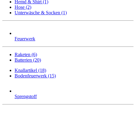
Hemd & Shirt (1)
Hose (2)
Unterwäsche & Socken (1)
Feuerwerk
Raketen (6)
Batterien (20)
Knallartikel (18)
Bodenfeuerwerk (15)
Sprengstoff