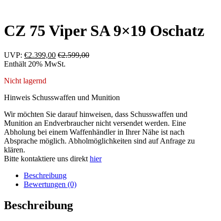
CZ 75 Viper SA 9×19 Oschatz
UVP:
€
2.399,00
€
2.599,00
Enthält 20% MwSt.
Nicht lagernd
Hinweis Schusswaffen und Munition
Wir möchten Sie darauf hinweisen, dass Schusswaffen und
Munition an Endverbraucher nicht versendet werden. Eine
Abholung bei einem Waffenhändler in Ihrer Nähe ist nach
Absprache möglich. Abholmöglichkeiten sind auf Anfrage zu
klären.
Bitte kontaktiere uns direkt
hier
Beschreibung
Bewertungen (0)
Beschreibung