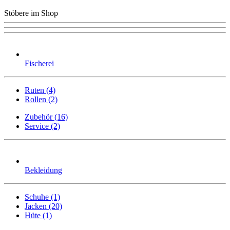
Stöbere im Shop
Fischerei
Ruten (4)
Rollen (2)
Zubehör (16)
Service (2)
Bekleidung
Schuhe (1)
Jacken (20)
Hüte (1)