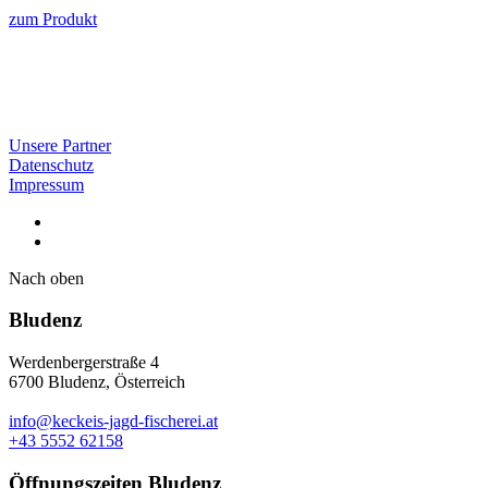
zum Produkt
Unsere Partner
Datenschutz
Impressum
Nach oben
Bludenz
Werdenbergerstraße 4
6700 Bludenz, Österreich
info@keckeis-jagd-fischerei.at
+43 5552 62158
Öffnungszeiten Bludenz