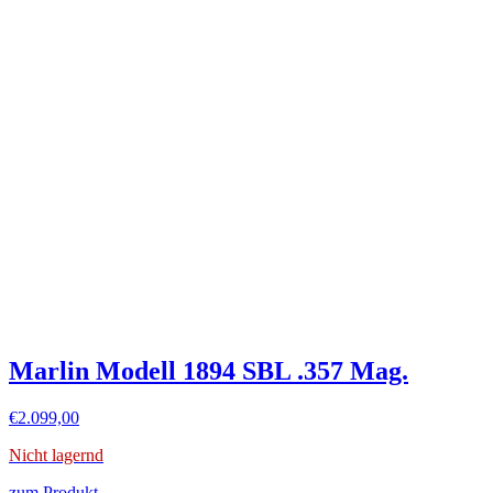
Marlin Modell 1894 SBL .357 Mag.
€
2.099,00
Nicht lagernd
zum Produkt