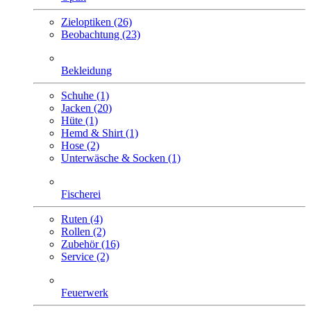
Zieloptiken (26)
Beobachtung (23)
Bekleidung
Schuhe (1)
Jacken (20)
Hüte (1)
Hemd & Shirt (1)
Hose (2)
Unterwäsche & Socken (1)
Fischerei
Ruten (4)
Rollen (2)
Zubehör (16)
Service (2)
Feuerwerk