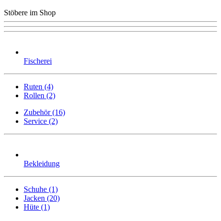
Stöbere im Shop
Fischerei
Ruten (4)
Rollen (2)
Zubehör (16)
Service (2)
Bekleidung
Schuhe (1)
Jacken (20)
Hüte (1)