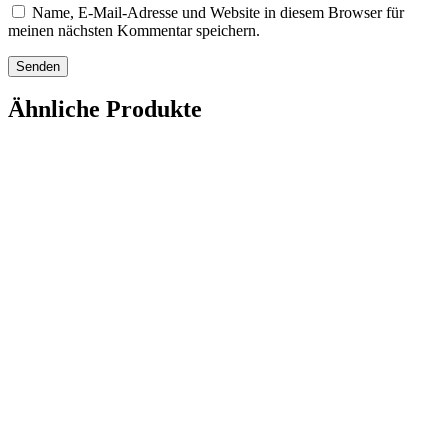
Name, E-Mail-Adresse und Website in diesem Browser für
meinen nächsten Kommentar speichern.
Ähnliche Produkte