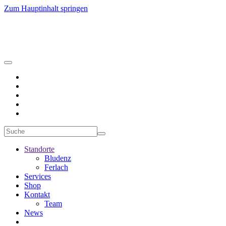
Zum Hauptinhalt springen
Standorte
Bludenz
Ferlach
Services
Shop
Kontakt
Team
News