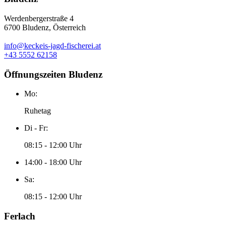
Werdenbergerstraße 4
6700 Bludenz, Österreich
info@keckeis-jagd-fischerei.at
+43 5552 62158
Öffnungszeiten Bludenz
Mo:
Ruhetag
Di - Fr:
08:15 - 12:00 Uhr
14:00 - 18:00 Uhr
Sa:
08:15 - 12:00 Uhr
Ferlach