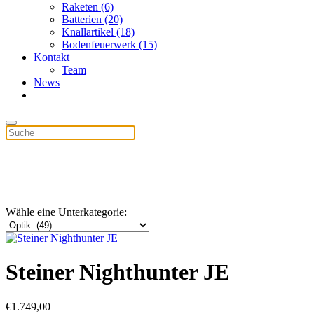
Raketen (6)
Batterien (20)
Knallartikel (18)
Bodenfeuerwerk (15)
Kontakt
Team
News
Wähle eine Unterkategorie:
Steiner Nighthunter JE
€
1.749,00