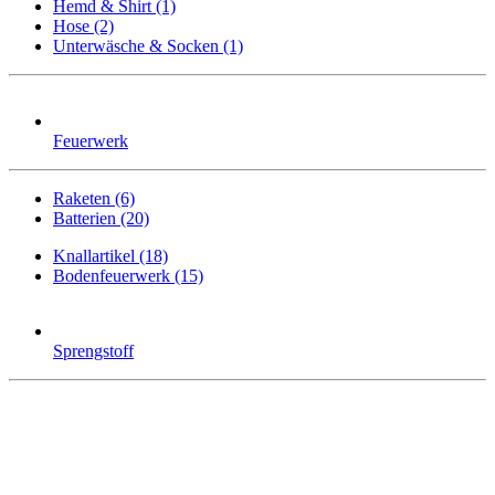
Hemd & Shirt (1)
Hose (2)
Unterwäsche & Socken (1)
Feuerwerk
Raketen (6)
Batterien (20)
Knallartikel (18)
Bodenfeuerwerk (15)
Sprengstoff