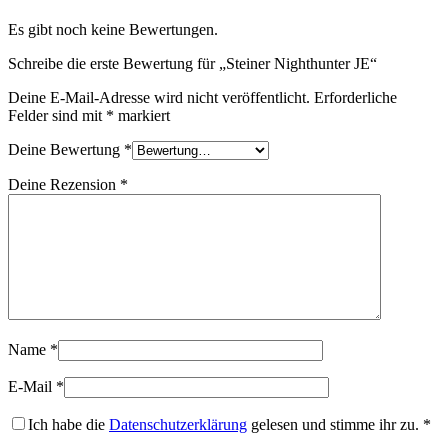
Es gibt noch keine Bewertungen.
Schreibe die erste Bewertung für „Steiner Nighthunter JE“
Deine E-Mail-Adresse wird nicht veröffentlicht.
Erforderliche
Felder sind mit
*
markiert
Deine Bewertung
*
Deine Rezension
*
Name
*
E-Mail
*
Ich habe die
Datenschutzerklärung
gelesen und stimme ihr zu.
*