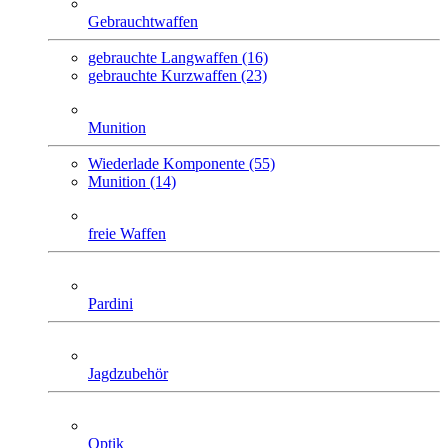
Gebrauchtwaffen
gebrauchte Langwaffen (16)
gebrauchte Kurzwaffen (23)
Munition
Wiederlade Komponente (55)
Munition (14)
freie Waffen
Pardini
Jagdzubehör
Optik