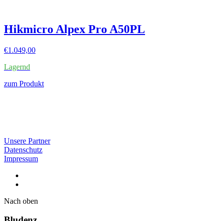
Hikmicro Alpex Pro A50PL
€
1.049,00
Lagernd
zum Produkt
Unsere Partner
Datenschutz
Impressum
Nach oben
Bludenz