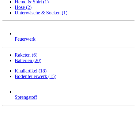
Hemd & Shirt (1)
Hose (2)
Unterwäsche & Socken (1)
Feuerwerk
Raketen (6)
Batterien (20)
Knallartikel (18)
Bodenfeuerwerk (15)
Sprengstoff