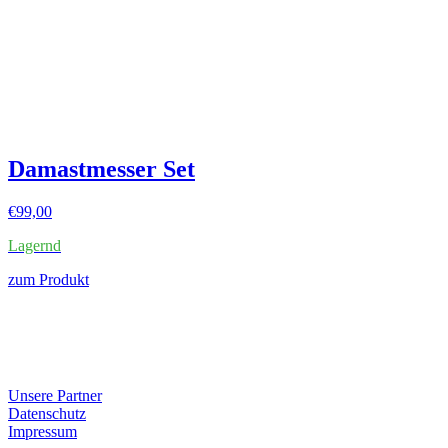
Damastmesser Set
€
99,00
Lagernd
zum Produkt
Unsere Partner
Datenschutz
Impressum