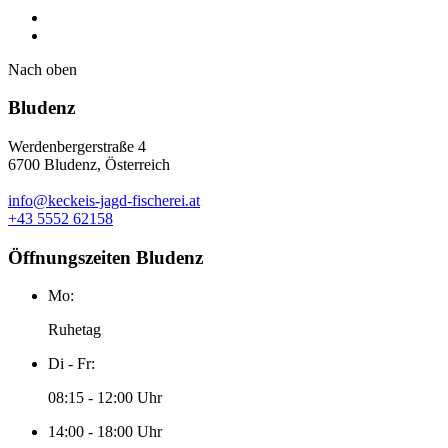
Nach oben
Bludenz
Werdenbergerstraße 4
6700 Bludenz, Österreich
info@keckeis-jagd-fischerei.at
+43 5552 62158
Öffnungszeiten Bludenz
Mo:
Ruhetag
Di - Fr:
08:15 - 12:00 Uhr
14:00 - 18:00 Uhr