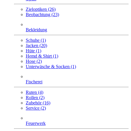
Zieloptiken (26)
Beobachtung (23)
Bekleidung
Schuhe (1)
Jacken (20)
Hüte (1)
Hemd & Shirt (1)
Hose (2)
Unterwäsche & Socken (1)
Fischerei
Ruten (4)
Rollen (2)
Zubehör (16)
Service (2)
Feuerwerk