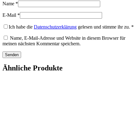
Name
*
E-Mail
*
Ich habe die
Datenschutzerklärung
gelesen und stimme ihr zu.
*
Name, E-Mail-Adresse und Website in diesem Browser für
meinen nächsten Kommentar speichern.
Ähnliche Produkte