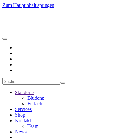
Zum Hauptinhalt springen
Standorte
Bludenz
Ferlach
Services
Shop
Kontakt
Team
News