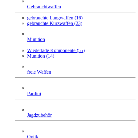
Gebrauchtwaffen
gebrauchte Langwaffen (16)
gebrauchte Kurzwaffen (23)
Munition
Wiederlade Komponente (55)
Munition (14)
freie Waffen
Pardini
Jagdzubehör
Optik