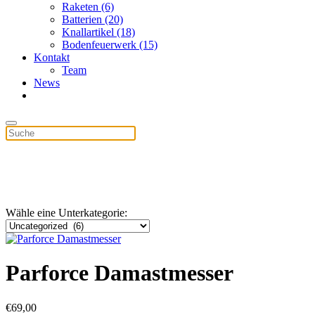
Raketen (6)
Batterien (20)
Knallartikel (18)
Bodenfeuerwerk (15)
Kontakt
Team
News
Wähle eine Unterkategorie:
Parforce Damastmesser
€
69,00