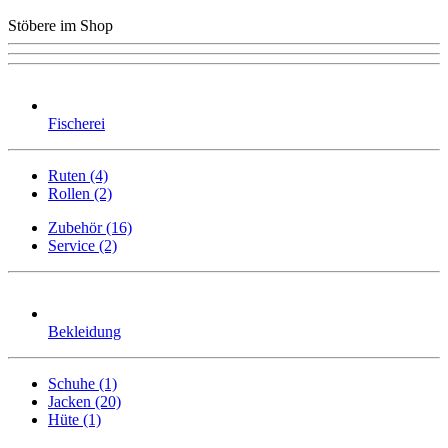
Stöbere im Shop
Fischerei
Ruten (4)
Rollen (2)
Zubehör (16)
Service (2)
Bekleidung
Schuhe (1)
Jacken (20)
Hüte (1)