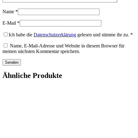
Name
*
E-Mail
*
Ich habe die
Datenschutzerklärung
gelesen und stimme ihr zu.
*
Name, E-Mail-Adresse und Website in diesem Browser für
meinen nächsten Kommentar speichern.
Ähnliche Produkte