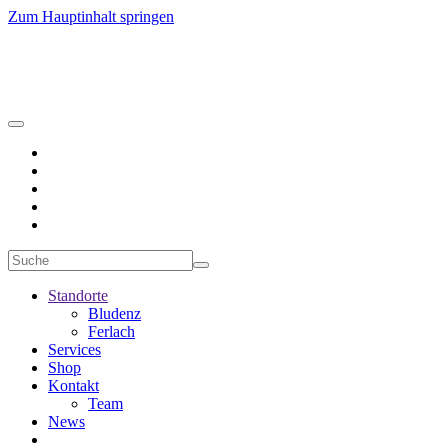
Zum Hauptinhalt springen
Standorte
Bludenz
Ferlach
Services
Shop
Kontakt
Team
News