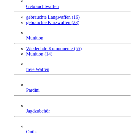
Gebrauchtwaffen
gebrauchte Langwaffen (16)
gebrauchte Kurzwaffen (23)
Munition
Wiederlade Komponente (55)
Munition (14)
freie Waffen
Pardini
Jagdzubehör
Optik