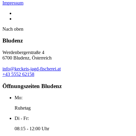
Impressum
Nach oben
Bludenz
Werdenbergerstraße 4
6700 Bludenz, Österreich
info@keckeis-jagd-fischerei.at
+43 5552 62158
Öffnungszeiten Bludenz
Mo:
Ruhetag
Di - Fr:
08:15 - 12:00 Uhr