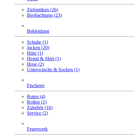
Zieloptiken (26)
Beobachtung (23)
Bekleidung
Schuhe (1)
Jacken (20)
Hüte (1)
Hemd & Shirt (1)
Hose (2)
Unterwäsche & Socken (1)
Fischerei
Ruten (4)
Rollen (2)
Zubehör (16)
Service (2)
Feuerwerk