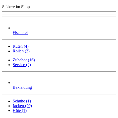
Stöbere im Shop
Fischerei
Ruten (4)
Rollen (2)
Zubehör (16)
Service (2)
Bekleidung
Schuhe (1)
Jacken (20)
Hüte (1)