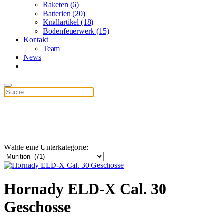
Raketen (6)
Batterien (20)
Knallartikel (18)
Bodenfeuerwerk (15)
Kontakt
Team
News
Wähle eine Unterkategorie:
Hornady ELD-X Cal. 30
Geschosse