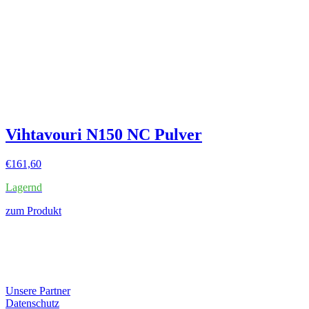
Vihtavouri N150 NC Pulver
€
161,60
Lagernd
zum Produkt
Unsere Partner
Datenschutz