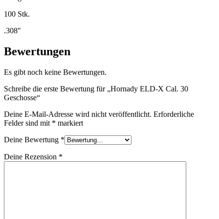
100 Stk.
.308″
Bewertungen
Es gibt noch keine Bewertungen.
Schreibe die erste Bewertung für „Hornady ELD-X Cal. 30
Geschosse“
Deine E-Mail-Adresse wird nicht veröffentlicht.
Erforderliche
Felder sind mit
*
markiert
Deine Bewertung
*
Deine Rezension
*