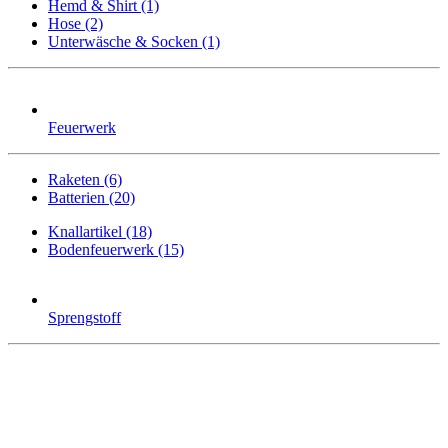
Hemd & Shirt (1)
Hose (2)
Unterwäsche & Socken (1)
Feuerwerk
Raketen (6)
Batterien (20)
Knallartikel (18)
Bodenfeuerwerk (15)
Sprengstoff