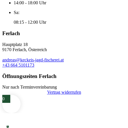
14:00 - 18:00 Uhr
Sa:
08:15 - 12:00 Uhr
Ferlach
Hauptplatz 18
9170 Ferlach, Österreich
andreas@keckeis-jagd-fischerei.at
+43 664 5101173
Öffnungszeiten Ferlach
Nur nach Terminvereinbarung
Vertrag widerrufen
0