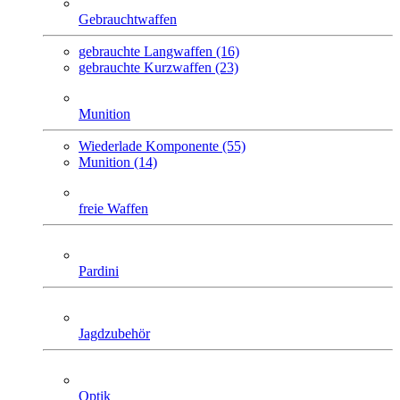
Gebrauchtwaffen
gebrauchte Langwaffen (16)
gebrauchte Kurzwaffen (23)
Munition
Wiederlade Komponente (55)
Munition (14)
freie Waffen
Pardini
Jagdzubehör
Optik