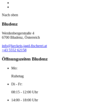
Nach oben
Bludenz
Werdenbergerstraße 4
6700 Bludenz, Österreich
info@keckeis-jagd-fischerei.at
+43 5552 62158
Öffnungszeiten Bludenz
Mo:
Ruhetag
Di - Fr:
08:15 - 12:00 Uhr
14:00 - 18:00 Uhr