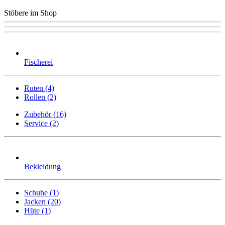
Stöbere im Shop
Fischerei
Ruten (4)
Rollen (2)
Zubehör (16)
Service (2)
Bekleidung
Schuhe (1)
Jacken (20)
Hüte (1)