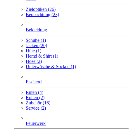
Zieloptiken (26)
Beobachtung (23)
Bekleidung
Schuhe (1)
Jacken (20)
Hüte (1)
Hemd & Shirt (1)
Hose (2)
Unterwäsche & Socken (1)
Fischerei
Ruten (4)
Rollen (2)
Zubehör (16)
Service (2)
Feuerwerk