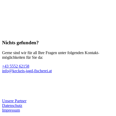
Nichts gefunden?
Gerne sind wir für all Ihre Fragen unter folgenden Kontakt­
möglichkeiten für Sie da:
+43 5552 62158
info@keckeis-jagd-fischerei.at
Unsere Partner
Datenschutz
Impressum