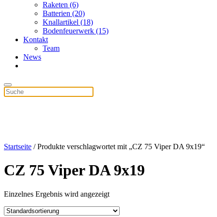
Raketen (6)
Batterien (20)
Knallartikel (18)
Bodenfeuerwerk (15)
Kontakt
Team
News
Startseite
/ Produkte verschlagwortet mit „CZ 75 Viper DA 9x19“
CZ 75 Viper DA 9x19
Einzelnes Ergebnis wird angezeigt