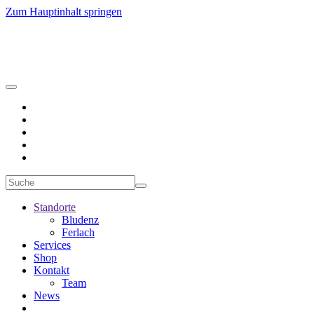
Zum Hauptinhalt springen
Standorte
Bludenz
Ferlach
Services
Shop
Kontakt
Team
News