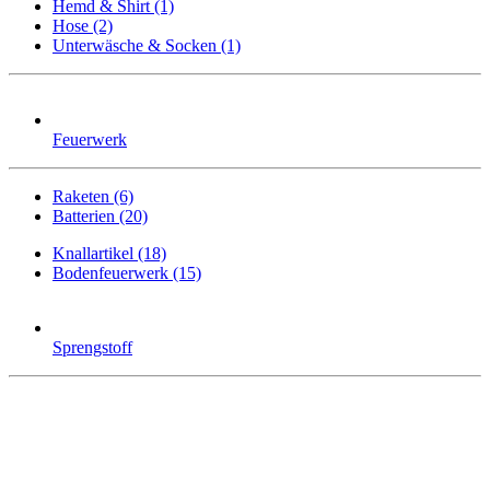
Hemd & Shirt (1)
Hose (2)
Unterwäsche & Socken (1)
Feuerwerk
Raketen (6)
Batterien (20)
Knallartikel (18)
Bodenfeuerwerk (15)
Sprengstoff