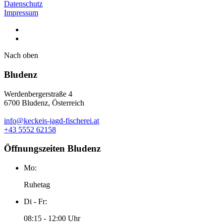
Datenschutz
Impressum
Nach oben
Bludenz
Werdenbergerstraße 4
6700 Bludenz, Österreich
info@keckeis-jagd-fischerei.at
+43 5552 62158
Öffnungszeiten Bludenz
Mo:
Ruhetag
Di - Fr:
08:15 - 12:00 Uhr