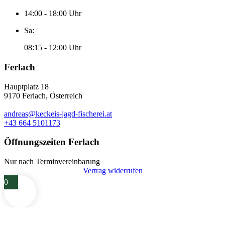
14:00 - 18:00 Uhr
Sa:
08:15 - 12:00 Uhr
Ferlach
Hauptplatz 18
9170 Ferlach, Österreich
andreas@keckeis-jagd-fischerei.at
+43 664 5101173
Öffnungszeiten Ferlach
Nur nach Terminvereinbarung
Vertrag widerrufen
0