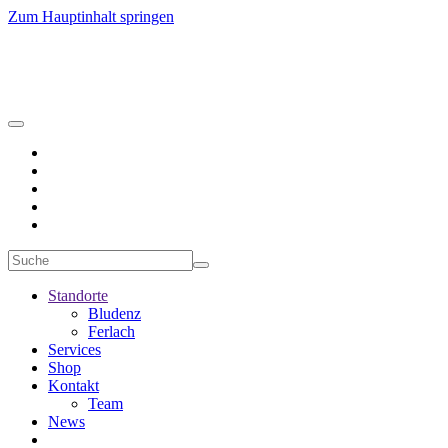
Zum Hauptinhalt springen
Standorte
Bludenz
Ferlach
Services
Shop
Kontakt
Team
News