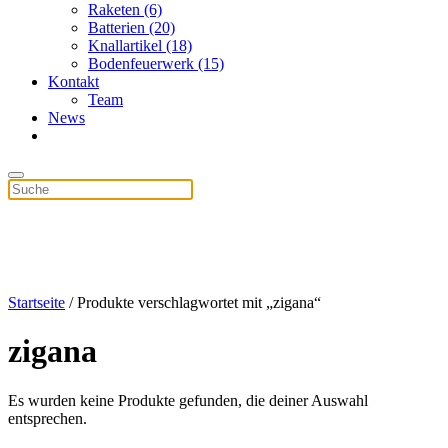
Raketen (6)
Batterien (20)
Knallartikel (18)
Bodenfeuerwerk (15)
Kontakt
Team
News
Startseite
/ Produkte verschlagwortet mit „zigana“
zigana
Es wurden keine Produkte gefunden, die deiner Auswahl
entsprechen.