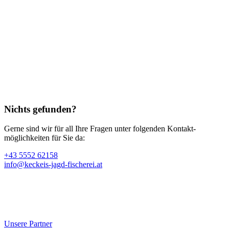
Nichts gefunden?
Gerne sind wir für all Ihre Fragen unter folgenden Kontakt­
möglichkeiten für Sie da:
+43 5552 62158
info@keckeis-jagd-fischerei.at
Unsere Partner