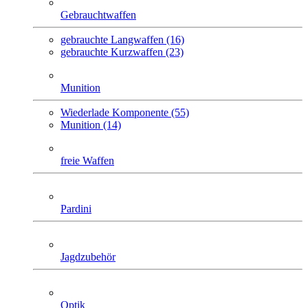
Gebrauchtwaffen
gebrauchte Langwaffen (16)
gebrauchte Kurzwaffen (23)
Munition
Wiederlade Komponente (55)
Munition (14)
freie Waffen
Pardini
Jagdzubehör
Optik