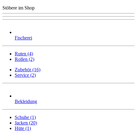
Stöbere im Shop
Fischerei
Ruten (4)
Rollen (2)
Zubehör (16)
Service (2)
Bekleidung
Schuhe (1)
Jacken (20)
Hüte (1)