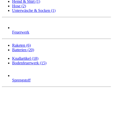
Hemd & Shirt (1)
Hose (2)
Unterwäsche & Socken (1)
Feuerwerk
Raketen (6)
Batterien (20)
Knallartikel (18)
Bodenfeuerwerk (15)
Sprengstoff