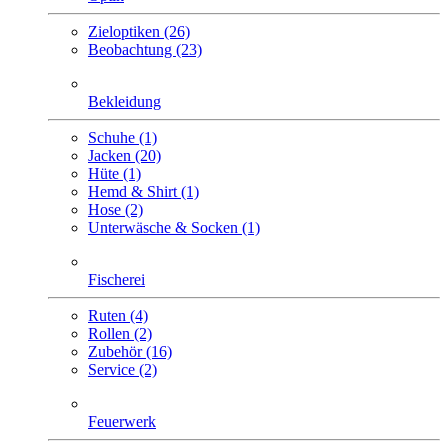
Zieloptiken (26)
Beobachtung (23)
Bekleidung
Schuhe (1)
Jacken (20)
Hüte (1)
Hemd & Shirt (1)
Hose (2)
Unterwäsche & Socken (1)
Fischerei
Ruten (4)
Rollen (2)
Zubehör (16)
Service (2)
Feuerwerk