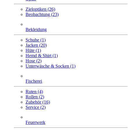
Zieloptiken (26)
Beobachtung (23)
Bekleidung
Schuhe (1)
Jacken (20)
Hüte (1)
Hemd & Shirt (1)
Hose (2)
Unterwäsche & Socken (1)
Fischerei
Ruten (4)
Rollen (2)
Zubehör (16)
Service (2)
Feuerwerk