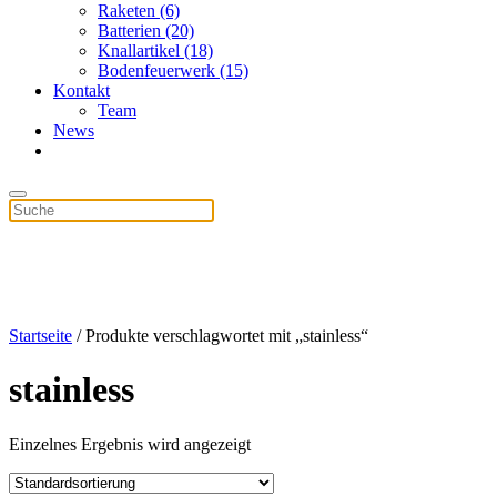
Raketen (6)
Batterien (20)
Knallartikel (18)
Bodenfeuerwerk (15)
Kontakt
Team
News
Startseite
/ Produkte verschlagwortet mit „stainless“
stainless
Einzelnes Ergebnis wird angezeigt