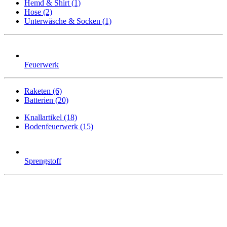
Hemd & Shirt (1)
Hose (2)
Unterwäsche & Socken (1)
Feuerwerk
Raketen (6)
Batterien (20)
Knallartikel (18)
Bodenfeuerwerk (15)
Sprengstoff