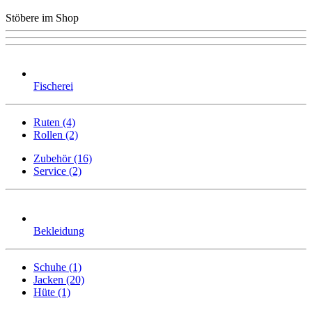
Stöbere im Shop
Fischerei
Ruten (4)
Rollen (2)
Zubehör (16)
Service (2)
Bekleidung
Schuhe (1)
Jacken (20)
Hüte (1)