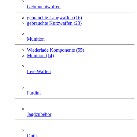
Gebrauchtwaffen
gebrauchte Langwaffen (16)
gebrauchte Kurzwaffen (23)
Munition
Wiederlade Komponente (55)
Munition (14)
freie Waffen
Pardini
Jagdzubehör
Optik