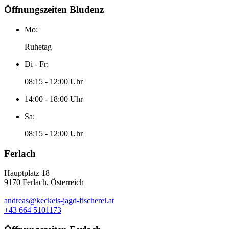
Öffnungszeiten Bludenz
Mo:
Ruhetag
Di - Fr:
08:15 - 12:00 Uhr
14:00 - 18:00 Uhr
Sa:
08:15 - 12:00 Uhr
Ferlach
Hauptplatz 18
9170 Ferlach, Österreich
andreas@keckeis-jagd-fischerei.at
+43 664 5101173