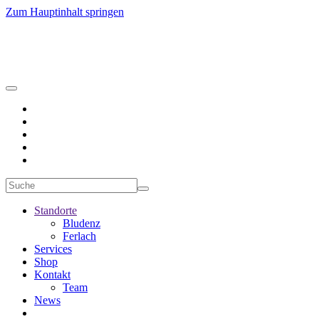
Zum Hauptinhalt springen
Standorte
Bludenz
Ferlach
Services
Shop
Kontakt
Team
News