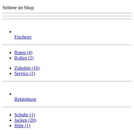
Stöbere im Shop
Fischerei
Ruten (4)
Rollen (2)
Zubehör (16)
Service (2)
Bekleidung
Schuhe (1)
Jacken (20)
Hüte (1)