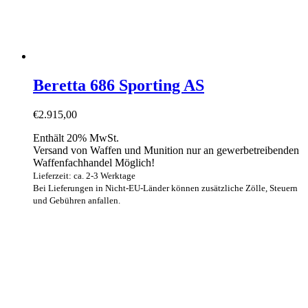
Beretta 686 Sporting AS
€
2.915,00
Enthält 20% MwSt.
Versand von Waffen und Munition nur an gewerbetreibenden
Waffenfachhandel Möglich!
Lieferzeit: ca. 2-3 Werktage
Bei Lieferungen in Nicht-EU-Länder können zusätzliche Zölle, Steuern
und Gebühren anfallen.