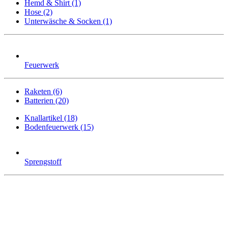
Hemd & Shirt (1)
Hose (2)
Unterwäsche & Socken (1)
Feuerwerk
Raketen (6)
Batterien (20)
Knallartikel (18)
Bodenfeuerwerk (15)
Sprengstoff