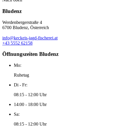
Bludenz
Werdenbergerstraße 4
6700 Bludenz, Österreich
info@keckeis-jagd-fischerei.at
+43 5552 62158
Öffnungszeiten Bludenz
Mo:
Ruhetag
Di - Fr:
08:15 - 12:00 Uhr
14:00 - 18:00 Uhr
Sa:
08:15 - 12:00 Uhr