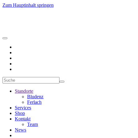
Zum Hauptinhalt springen
Standorte
Bludenz
Ferlach
Services
Shop
Kontakt
Team
News