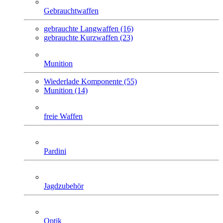
Gebrauchtwaffen
gebrauchte Langwaffen (16)
gebrauchte Kurzwaffen (23)
Munition
Wiederlade Komponente (55)
Munition (14)
freie Waffen
Pardini
Jagdzubehör
Optik