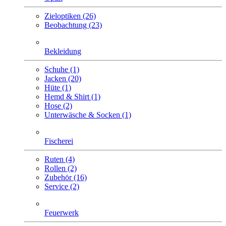
Zieloptiken (26)
Beobachtung (23)
Bekleidung
Schuhe (1)
Jacken (20)
Hüte (1)
Hemd & Shirt (1)
Hose (2)
Unterwäsche & Socken (1)
Fischerei
Ruten (4)
Rollen (2)
Zubehör (16)
Service (2)
Feuerwerk