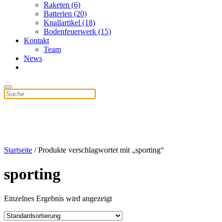
Raketen (6)
Batterien (20)
Knallartikel (18)
Bodenfeuerwerk (15)
Kontakt
Team
News
Startseite
/ Produkte verschlagwortet mit „sporting“
sporting
Einzelnes Ergebnis wird angezeigt