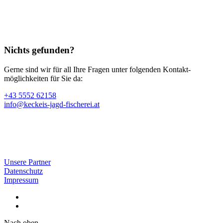
Nichts gefunden?
Gerne sind wir für all Ihre Fragen unter folgenden Kontakt­
möglichkeiten für Sie da:
+43 5552 62158
info@keckeis-jagd-fischerei.at
Unsere Partner
Datenschutz
Impressum
Nach oben