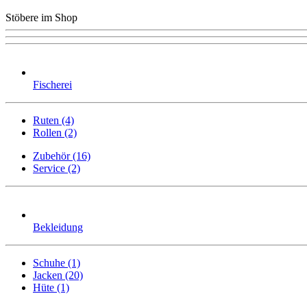
Stöbere im Shop
Fischerei
Ruten (4)
Rollen (2)
Zubehör (16)
Service (2)
Bekleidung
Schuhe (1)
Jacken (20)
Hüte (1)