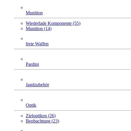
Munition
Wiederlade Komponente (55)
Munition (14)
freie Waffen
Pardini
Jagdzubehör
Optik
Zieloptiken (26)
Beobachtung (23)