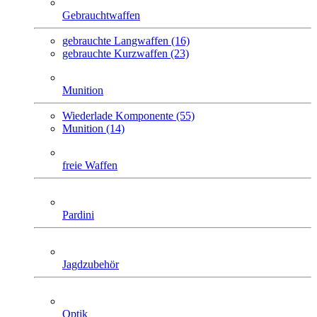
Gebrauchtwaffen
gebrauchte Langwaffen (16)
gebrauchte Kurzwaffen (23)
Munition
Wiederlade Komponente (55)
Munition (14)
freie Waffen
Pardini
Jagdzubehör
Optik