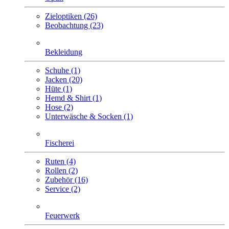
Zieloptiken (26)
Beobachtung (23)
Bekleidung
Schuhe (1)
Jacken (20)
Hüte (1)
Hemd & Shirt (1)
Hose (2)
Unterwäsche & Socken (1)
Fischerei
Ruten (4)
Rollen (2)
Zubehör (16)
Service (2)
Feuerwerk