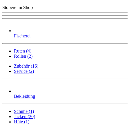
Stöbere im Shop
Fischerei
Ruten (4)
Rollen (2)
Zubehör (16)
Service (2)
Bekleidung
Schuhe (1)
Jacken (20)
Hüte (1)