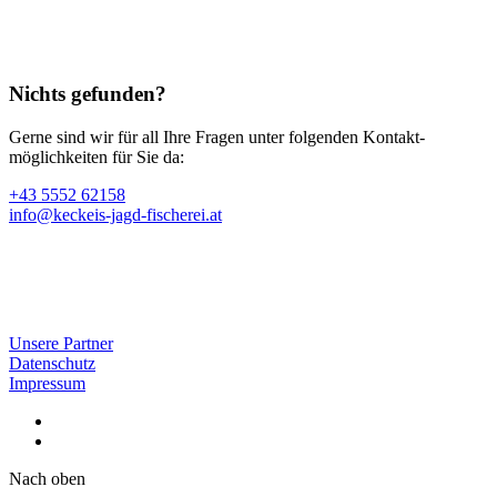
Nichts gefunden?
Gerne sind wir für all Ihre Fragen unter folgenden Kontakt­
möglichkeiten für Sie da:
+43 5552 62158
info@keckeis-jagd-fischerei.at
Unsere Partner
Datenschutz
Impressum
Nach oben