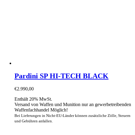
Pardini SP HI-TECH BLACK
€
2.990,00
Enthält 20% MwSt.
Versand von Waffen und Munition nur an gewerbetreibenden
Waffenfachhandel Möglich!
Bei Lieferungen in Nicht-EU-Länder können zusätzliche Zölle, Steuern
und Gebühren anfallen.