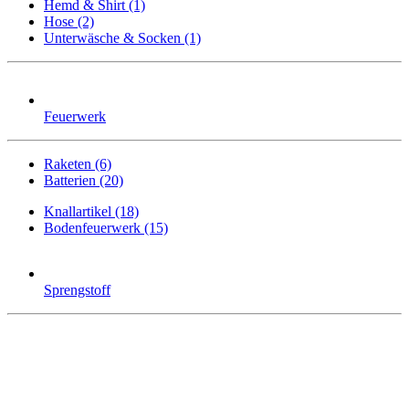
Hemd & Shirt (1)
Hose (2)
Unterwäsche & Socken (1)
Feuerwerk
Raketen (6)
Batterien (20)
Knallartikel (18)
Bodenfeuerwerk (15)
Sprengstoff