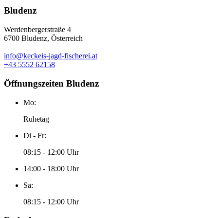
Bludenz
Werdenbergerstraße 4
6700 Bludenz, Österreich
info@keckeis-jagd-fischerei.at
+43 5552 62158
Öffnungszeiten Bludenz
Mo:
Ruhetag
Di - Fr:
08:15 - 12:00 Uhr
14:00 - 18:00 Uhr
Sa:
08:15 - 12:00 Uhr