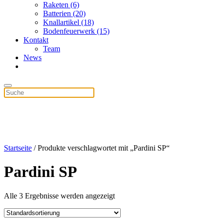
Raketen (6)
Batterien (20)
Knallartikel (18)
Bodenfeuerwerk (15)
Kontakt
Team
News
Startseite
/ Produkte verschlagwortet mit „Pardini SP“
Pardini SP
Alle 3 Ergebnisse werden angezeigt