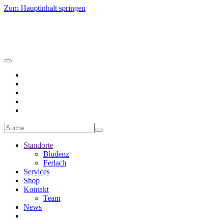
Zum Hauptinhalt springen
Standorte
Bludenz
Ferlach
Services
Shop
Kontakt
Team
News