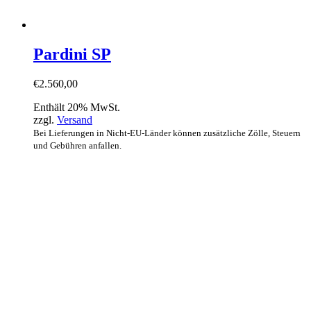
Pardini SP
€
2.560,00
Enthält 20% MwSt.
zzgl.
Versand
Bei Lieferungen in Nicht-EU-Länder können zusätzliche Zölle, Steuern
und Gebühren anfallen.