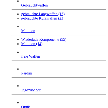
Gebrauchtwaffen
gebrauchte Langwaffen (16)
gebrauchte Kurzwaffen (23)
Munition
Wiederlade Komponente (55)
Munition (14)
freie Waffen
Pardini
Jagdzubehör
Optik