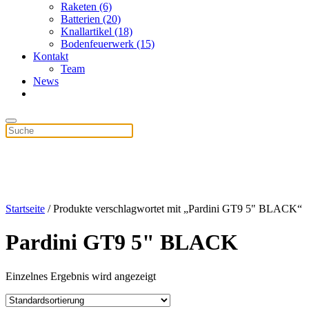
Raketen (6)
Batterien (20)
Knallartikel (18)
Bodenfeuerwerk (15)
Kontakt
Team
News
Startseite
/ Produkte verschlagwortet mit „Pardini GT9 5" BLACK“
Pardini GT9 5" BLACK
Einzelnes Ergebnis wird angezeigt