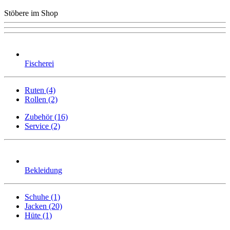
Stöbere im Shop
Fischerei
Ruten (4)
Rollen (2)
Zubehör (16)
Service (2)
Bekleidung
Schuhe (1)
Jacken (20)
Hüte (1)