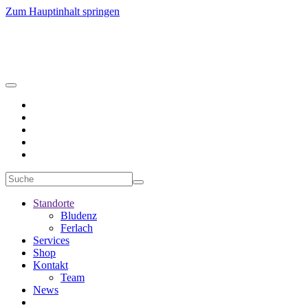
Zum Hauptinhalt springen
Standorte
Bludenz
Ferlach
Services
Shop
Kontakt
Team
News