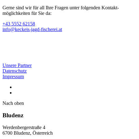
Gerne sind wir für all Ihre Fragen unter folgenden Kontakt­
möglichkeiten für Sie da:
+43 5552 62158
info@keckeis-jagd-fischerei.at
Unsere Partner
Datenschutz
Impressum
Nach oben
Bludenz
Werdenbergerstraße 4
6700 Bludenz, Österreich