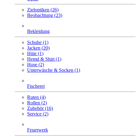
Zieloptiken (26)
Beobachtung (23)
Bekleidung
Schuhe (1)
Jacken (20)
Hüte (1)
Hemd & Shirt (1)
Hose (2)
Unterwäsche & Socken (1)
Fischerei
Ruten (4)
Rollen (2)
Zubehör (16)
Service (2)
Feuerwerk