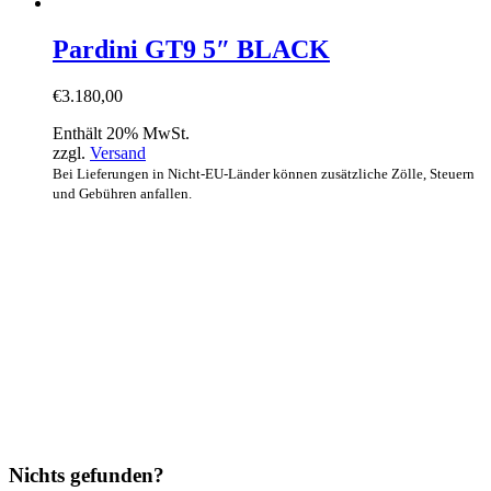
Pardini GT9 5″ BLACK
€
3.180,00
Enthält 20% MwSt.
zzgl.
Versand
Bei Lieferungen in Nicht-EU-Länder können zusätzliche Zölle, Steuern
und Gebühren anfallen.
Nichts gefunden?