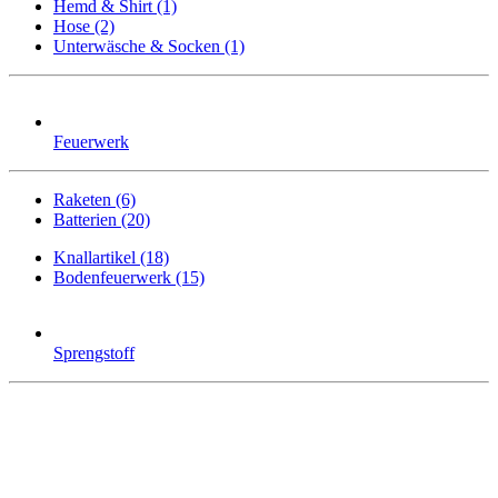
Hemd & Shirt (1)
Hose (2)
Unterwäsche & Socken (1)
Feuerwerk
Raketen (6)
Batterien (20)
Knallartikel (18)
Bodenfeuerwerk (15)
Sprengstoff