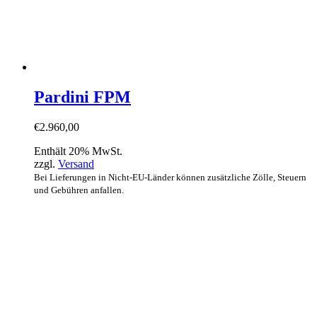
Pardini FPM
€
2.960,00
Enthält 20% MwSt.
zzgl.
Versand
Bei Lieferungen in Nicht-EU-Länder können zusätzliche Zölle, Steuern
und Gebühren anfallen.