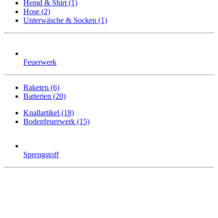
Hemd & Shirt (1)
Hose (2)
Unterwäsche & Socken (1)
Feuerwerk
Raketen (6)
Batterien (20)
Knallartikel (18)
Bodenfeuerwerk (15)
Sprengstoff