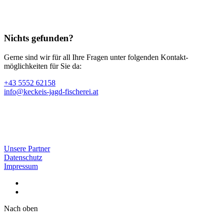
Nichts gefunden?
Gerne sind wir für all Ihre Fragen unter folgenden Kontakt­
möglichkeiten für Sie da:
+43 5552 62158
info@keckeis-jagd-fischerei.at
Unsere Partner
Datenschutz
Impressum
Nach oben