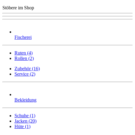
Stöbere im Shop
Fischerei
Ruten (4)
Rollen (2)
Zubehör (16)
Service (2)
Bekleidung
Schuhe (1)
Jacken (20)
Hüte (1)