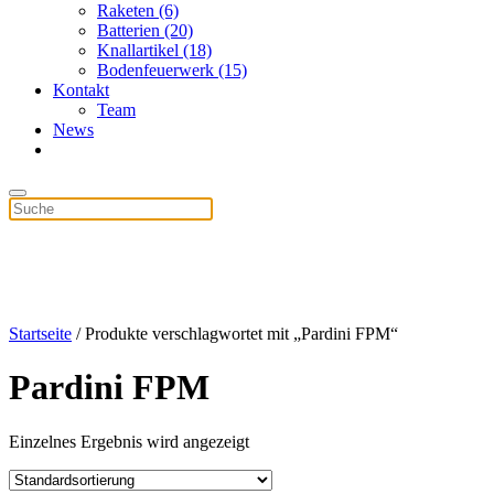
Raketen (6)
Batterien (20)
Knallartikel (18)
Bodenfeuerwerk (15)
Kontakt
Team
News
Startseite
/ Produkte verschlagwortet mit „Pardini FPM“
Pardini FPM
Einzelnes Ergebnis wird angezeigt