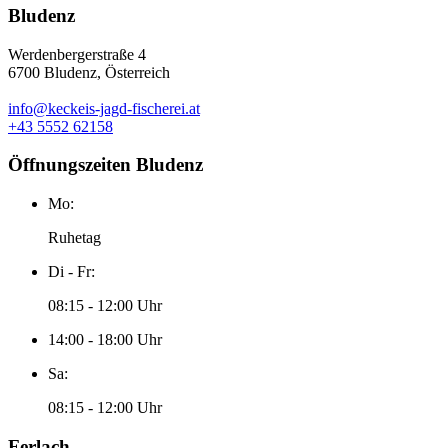
Bludenz
Werdenbergerstraße 4
6700 Bludenz, Österreich
info@keckeis-jagd-fischerei.at
+43 5552 62158
Öffnungszeiten Bludenz
Mo:
Ruhetag
Di - Fr:
08:15 - 12:00 Uhr
14:00 - 18:00 Uhr
Sa:
08:15 - 12:00 Uhr
Ferlach