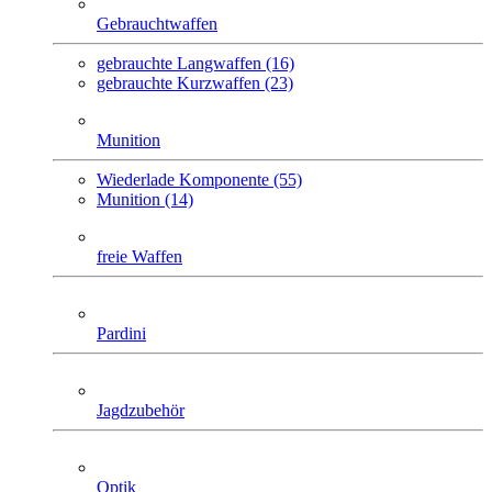
Gebrauchtwaffen
gebrauchte Langwaffen (16)
gebrauchte Kurzwaffen (23)
Munition
Wiederlade Komponente (55)
Munition (14)
freie Waffen
Pardini
Jagdzubehör
Optik