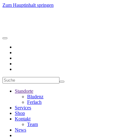
Zum Hauptinhalt springen
Standorte
Bludenz
Ferlach
Services
Shop
Kontakt
Team
News