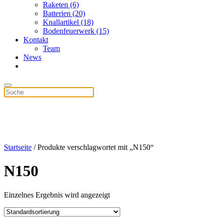
Raketen (6)
Batterien (20)
Knallartikel (18)
Bodenfeuerwerk (15)
Kontakt
Team
News
Startseite
/ Produkte verschlagwortet mit „N150“
N150
Einzelnes Ergebnis wird angezeigt