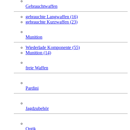
Gebrauchtwaffen
gebrauchte Langwaffen (16)
gebrauchte Kurzwaffen (23)
Munition
Wiederlade Komponente (55)
Munition (14)
freie Waffen
Pardini
Jagdzubehör
Optik