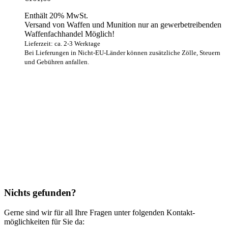
Enthält 20% MwSt.
Versand von Waffen und Munition nur an gewerbetreibenden
Waffenfachhandel Möglich!
Lieferzeit: ca. 2-3 Werktage
Bei Lieferungen in Nicht-EU-Länder können zusätzliche Zölle, Steuern
und Gebühren anfallen.
Nichts gefunden?
Gerne sind wir für all Ihre Fragen unter folgenden Kontakt­
möglichkeiten für Sie da: