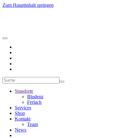
Zum Hauptinhalt springen
Standorte
Bludenz
Ferlach
Services
Shop
Kontakt
Team
News