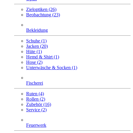
Zieloptiken (26)
Beobachtung (23)
Bekleidung
Schuhe (1)
Jacken (20)
Hüte (1)
Hemd & Shirt (1)
Hose (2)
Unterwäsche & Socken (1)
Fischerei
Ruten (4)
Rollen (2)
Zubehör (16)
Service (2)
Feuerwerk