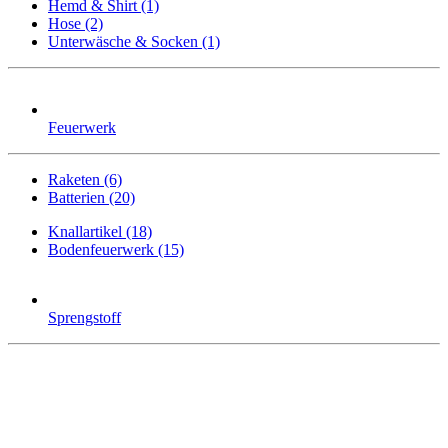
Hemd & Shirt (1)
Hose (2)
Unterwäsche & Socken (1)
Feuerwerk
Raketen (6)
Batterien (20)
Knallartikel (18)
Bodenfeuerwerk (15)
Sprengstoff