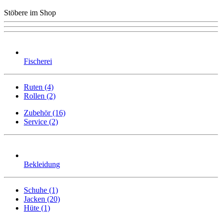
Stöbere im Shop
Fischerei
Ruten (4)
Rollen (2)
Zubehör (16)
Service (2)
Bekleidung
Schuhe (1)
Jacken (20)
Hüte (1)