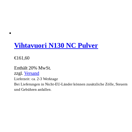
Vihtavuori N130 NC Pulver
€
161,60
Enthält 20% MwSt.
zzgl.
Versand
Lieferzeit: ca. 2-3 Werktage
Bei Lieferungen in Nicht-EU-Länder können zusätzliche Zölle, Steuern
und Gebühren anfallen.