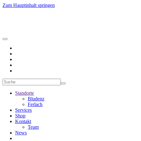
Zum Hauptinhalt springen
Standorte
Bludenz
Ferlach
Services
Shop
Kontakt
Team
News