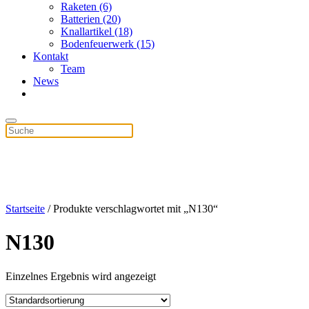
Raketen (6)
Batterien (20)
Knallartikel (18)
Bodenfeuerwerk (15)
Kontakt
Team
News
Startseite
/ Produkte verschlagwortet mit „N130“
N130
Einzelnes Ergebnis wird angezeigt