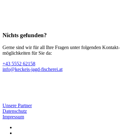
Nichts gefunden?
Gerne sind wir für all Ihre Fragen unter folgenden Kontakt­
möglichkeiten für Sie da:
+43 5552 62158
info@keckeis-jagd-fischerei.at
Unsere Partner
Datenschutz
Impressum