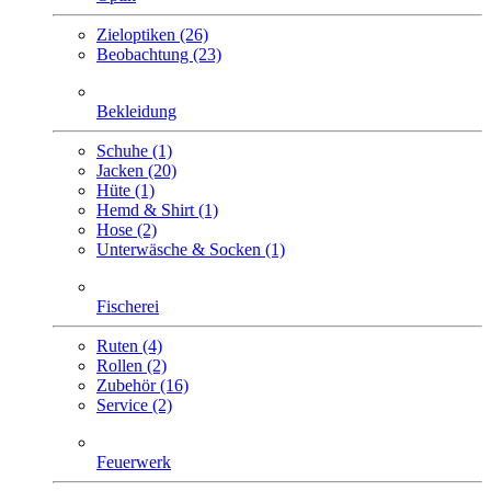
Zieloptiken (26)
Beobachtung (23)
Bekleidung
Schuhe (1)
Jacken (20)
Hüte (1)
Hemd & Shirt (1)
Hose (2)
Unterwäsche & Socken (1)
Fischerei
Ruten (4)
Rollen (2)
Zubehör (16)
Service (2)
Feuerwerk