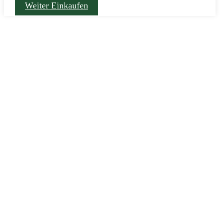
Weiter Einkaufen