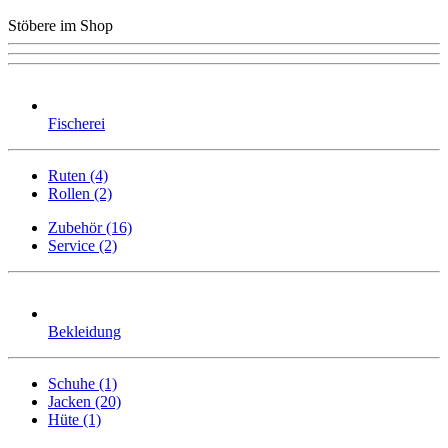
Stöbere im Shop
Fischerei
Ruten (4)
Rollen (2)
Zubehör (16)
Service (2)
Bekleidung
Schuhe (1)
Jacken (20)
Hüte (1)