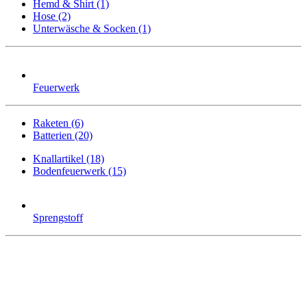
Hemd & Shirt (1)
Hose (2)
Unterwäsche & Socken (1)
Feuerwerk
Raketen (6)
Batterien (20)
Knallartikel (18)
Bodenfeuerwerk (15)
Sprengstoff