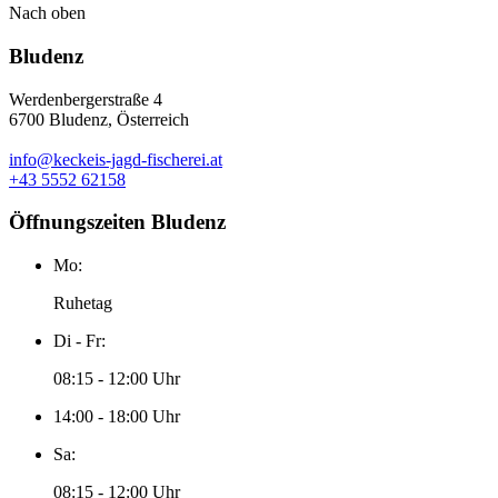
Nach oben
Bludenz
Werdenbergerstraße 4
6700 Bludenz, Österreich
info@keckeis-jagd-fischerei.at
+43 5552 62158
Öffnungszeiten Bludenz
Mo:
Ruhetag
Di - Fr:
08:15 - 12:00 Uhr
14:00 - 18:00 Uhr
Sa:
08:15 - 12:00 Uhr