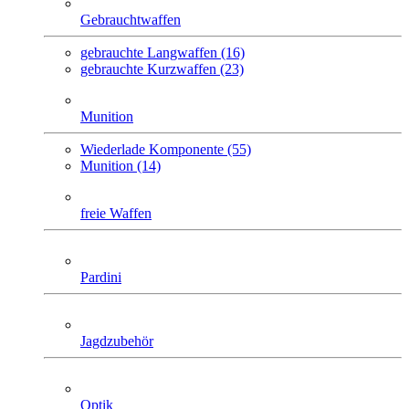
Gebrauchtwaffen
gebrauchte Langwaffen (16)
gebrauchte Kurzwaffen (23)
Munition
Wiederlade Komponente (55)
Munition (14)
freie Waffen
Pardini
Jagdzubehör
Optik