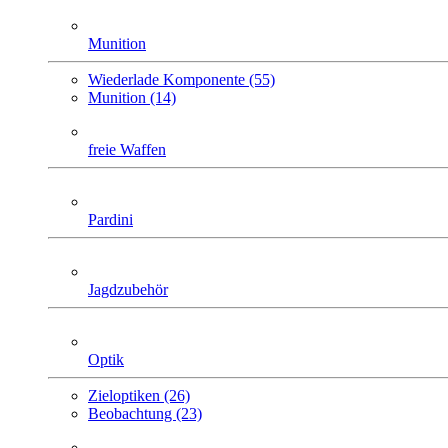
Munition
Wiederlade Komponente (55)
Munition (14)
freie Waffen
Pardini
Jagdzubehör
Optik
Zieloptiken (26)
Beobachtung (23)