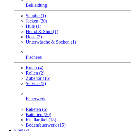
Bekleidung
Schuhe (1)
Jacken (20)
Hüte (1)
Hemd & Shirt (1)
Hose (2)
Unterwäsche & Socken (1)
Fischerei
Ruten (4)
Rollen (2)
Zubehör (16)
Service (2)
Feuerwerk
Raketen (6)
Batterien (20)
Knallartikel (18)
Bodenfeuerwerk (15)
Kontakt