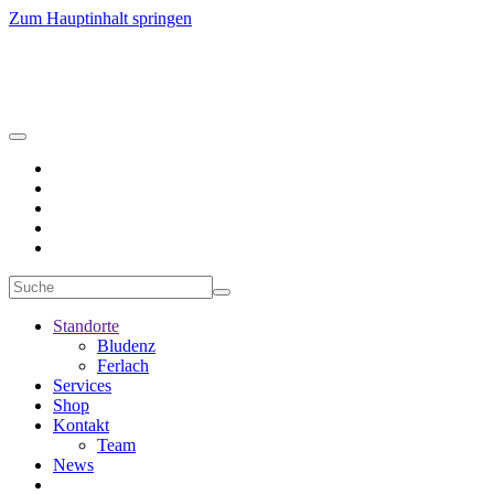
Zum Hauptinhalt springen
Standorte
Bludenz
Ferlach
Services
Shop
Kontakt
Team
News