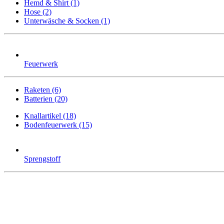
Hemd & Shirt (1)
Hose (2)
Unterwäsche & Socken (1)
Feuerwerk
Raketen (6)
Batterien (20)
Knallartikel (18)
Bodenfeuerwerk (15)
Sprengstoff