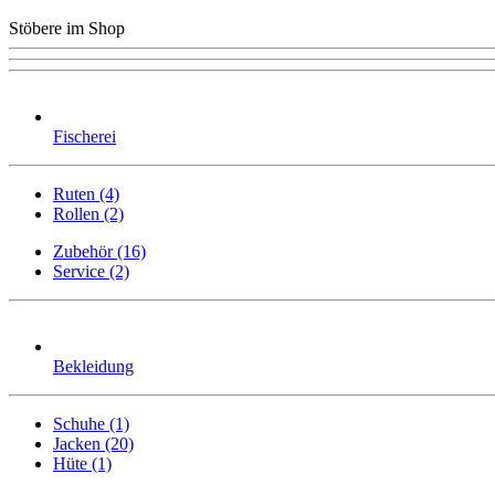
Stöbere im Shop
Fischerei
Ruten (4)
Rollen (2)
Zubehör (16)
Service (2)
Bekleidung
Schuhe (1)
Jacken (20)
Hüte (1)