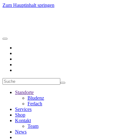
Zum Hauptinhalt springen
Standorte
Bludenz
Ferlach
Services
Shop
Kontakt
Team
News