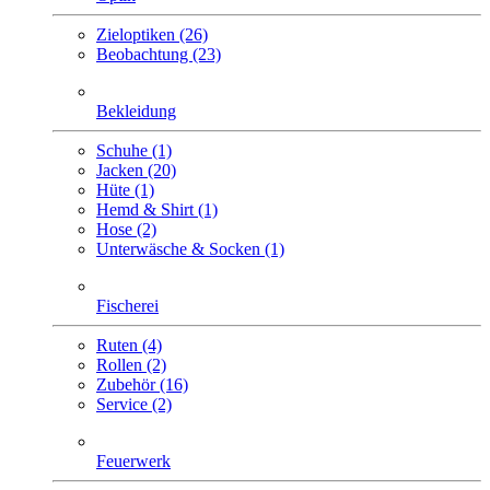
Zieloptiken (26)
Beobachtung (23)
Bekleidung
Schuhe (1)
Jacken (20)
Hüte (1)
Hemd & Shirt (1)
Hose (2)
Unterwäsche & Socken (1)
Fischerei
Ruten (4)
Rollen (2)
Zubehör (16)
Service (2)
Feuerwerk