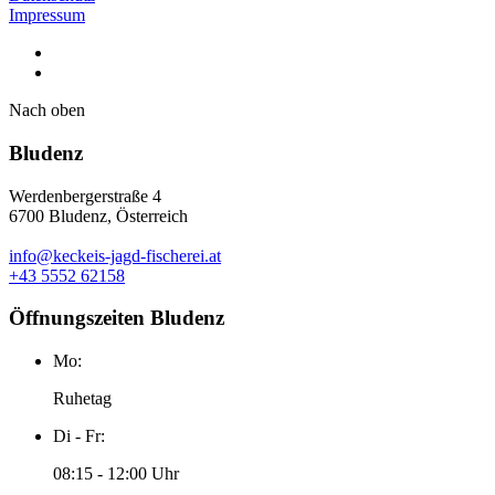
Impressum
Nach oben
Bludenz
Werdenbergerstraße 4
6700 Bludenz, Österreich
info@keckeis-jagd-fischerei.at
+43 5552 62158
Öffnungszeiten Bludenz
Mo:
Ruhetag
Di - Fr:
08:15 - 12:00 Uhr