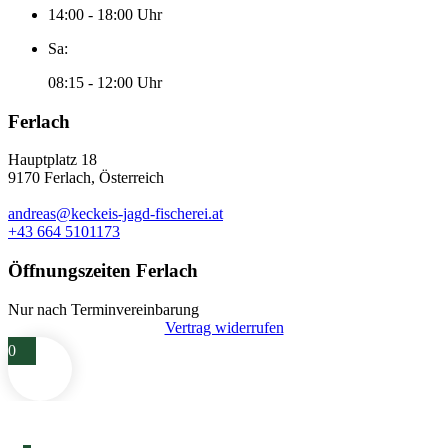
14:00 - 18:00 Uhr
Sa:
08:15 - 12:00 Uhr
Ferlach
Hauptplatz 18
9170 Ferlach, Österreich
andreas@keckeis-jagd-fischerei.at
+43 664 5101173
Öffnungszeiten Ferlach
Nur nach Terminvereinbarung
Vertrag widerrufen
0