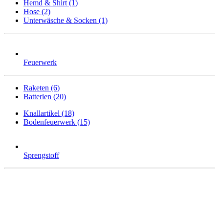
Hemd & Shirt (1)
Hose (2)
Unterwäsche & Socken (1)
Feuerwerk
Raketen (6)
Batterien (20)
Knallartikel (18)
Bodenfeuerwerk (15)
Sprengstoff