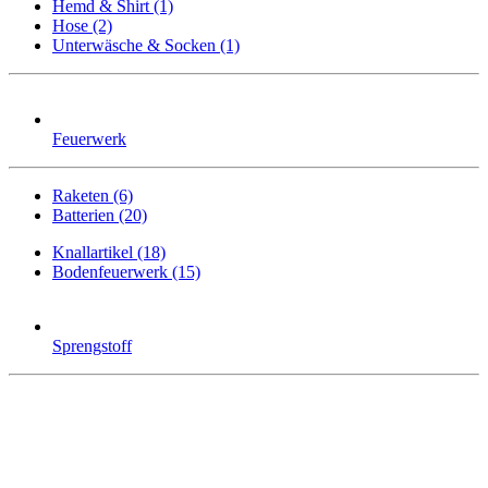
Hemd & Shirt (1)
Hose (2)
Unterwäsche & Socken (1)
Feuerwerk
Raketen (6)
Batterien (20)
Knallartikel (18)
Bodenfeuerwerk (15)
Sprengstoff