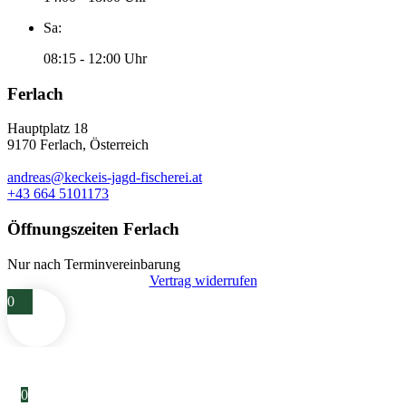
Sa:
08:15 - 12:00 Uhr
Ferlach
Hauptplatz 18
9170 Ferlach, Österreich
andreas@keckeis-jagd-fischerei.at
+43 664 5101173
Öffnungszeiten Ferlach
Nur nach Terminvereinbarung
Vertrag widerrufen
0
0