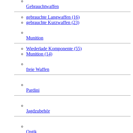
Gebrauchtwaffen
gebrauchte Langwaffen (16)
gebrauchte Kurzwaffen (23)
Munition
Wiederlade Komponente (55)
Munition (14)
freie Waffen
Pardini
Jagdzubehör
Optik