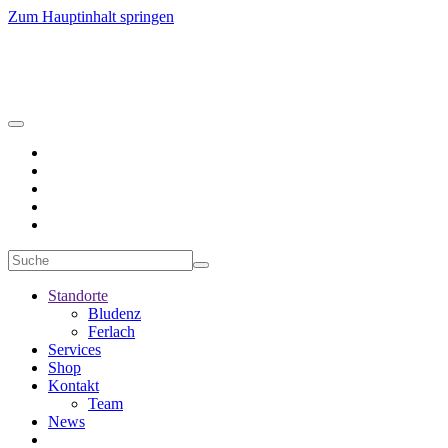
Zum Hauptinhalt springen
Standorte
Bludenz
Ferlach
Services
Shop
Kontakt
Team
News