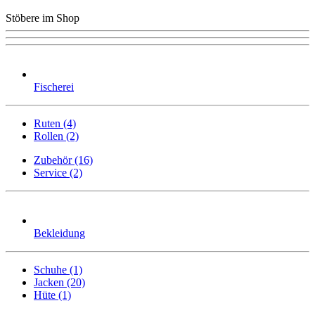
Stöbere im Shop
Fischerei
Ruten (4)
Rollen (2)
Zubehör (16)
Service (2)
Bekleidung
Schuhe (1)
Jacken (20)
Hüte (1)