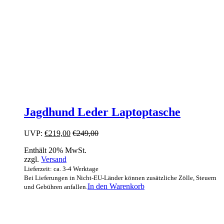
Jagdhund Leder Laptoptasche
UVP:
€
219,00
€
249,00
Enthält 20% MwSt.
zzgl.
Versand
Lieferzeit: ca. 3-4 Werktage
Bei Lieferungen in Nicht-EU-Länder können zusätzliche Zölle, Steuern
In den Warenkorb
und Gebühren anfallen.