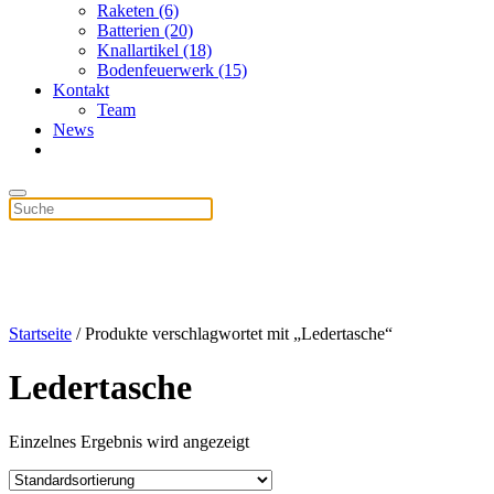
Raketen (6)
Batterien (20)
Knallartikel (18)
Bodenfeuerwerk (15)
Kontakt
Team
News
Startseite
/ Produkte verschlagwortet mit „Ledertasche“
Ledertasche
Einzelnes Ergebnis wird angezeigt