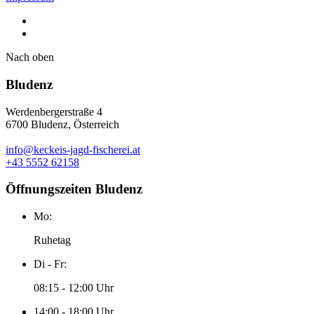
Nach oben
Bludenz
Werdenbergerstraße 4
6700 Bludenz, Österreich
info@keckeis-jagd-fischerei.at
+43 5552 62158
Öffnungszeiten Bludenz
Mo:
Ruhetag
Di - Fr:
08:15 - 12:00 Uhr
14:00 - 18:00 Uhr