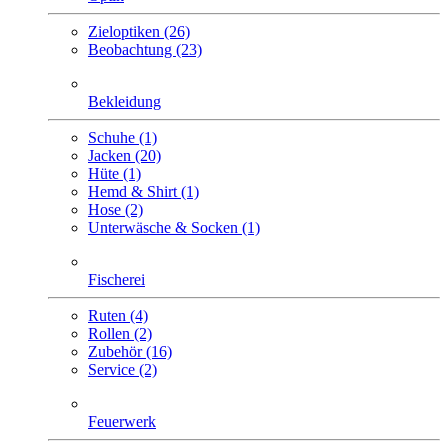
Zieloptiken (26)
Beobachtung (23)
Bekleidung
Schuhe (1)
Jacken (20)
Hüte (1)
Hemd & Shirt (1)
Hose (2)
Unterwäsche & Socken (1)
Fischerei
Ruten (4)
Rollen (2)
Zubehör (16)
Service (2)
Feuerwerk