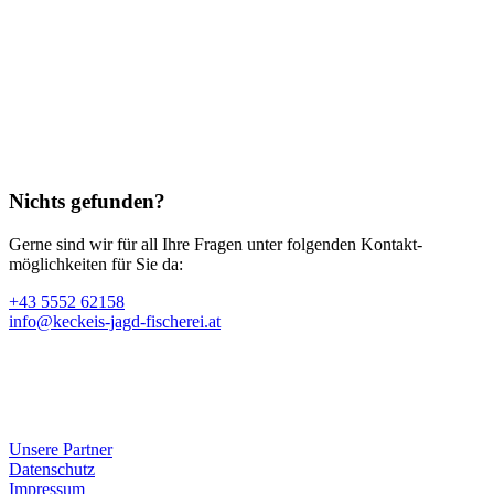
Nichts gefunden?
Gerne sind wir für all Ihre Fragen unter folgenden Kontakt­
möglichkeiten für Sie da:
+43 5552 62158
info@keckeis-jagd-fischerei.at
Unsere Partner
Datenschutz
Impressum