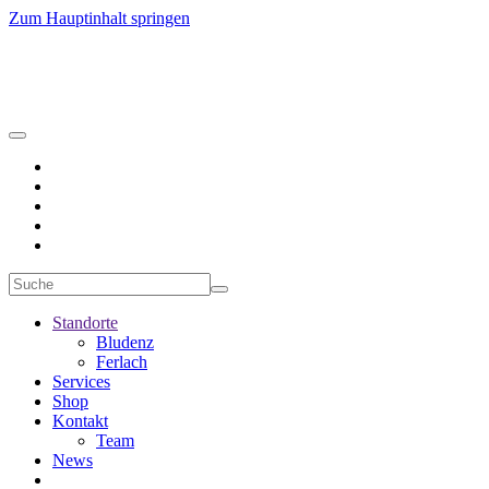
Zum Hauptinhalt springen
Standorte
Bludenz
Ferlach
Services
Shop
Kontakt
Team
News