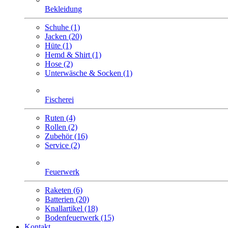
Bekleidung
Schuhe (1)
Jacken (20)
Hüte (1)
Hemd & Shirt (1)
Hose (2)
Unterwäsche & Socken (1)
Fischerei
Ruten (4)
Rollen (2)
Zubehör (16)
Service (2)
Feuerwerk
Raketen (6)
Batterien (20)
Knallartikel (18)
Bodenfeuerwerk (15)
Kontakt