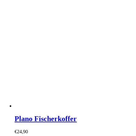
Plano Fischerkoffer
€
24,90