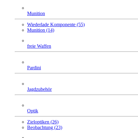
Munition
Wiederlade Komponente (55)
Munition (14)
freie Waffen
Pardini
Jagdzubehör
Optik
Zieloptiken (26)
Beobachtung (23)