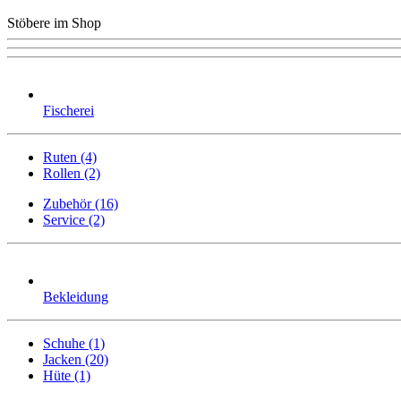
Stöbere im Shop
Fischerei
Ruten (4)
Rollen (2)
Zubehör (16)
Service (2)
Bekleidung
Schuhe (1)
Jacken (20)
Hüte (1)