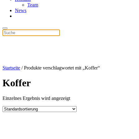
Team
News
Startseite
/ Produkte verschlagwortet mit „Koffer“
Koffer
Einzelnes Ergebnis wird angezeigt