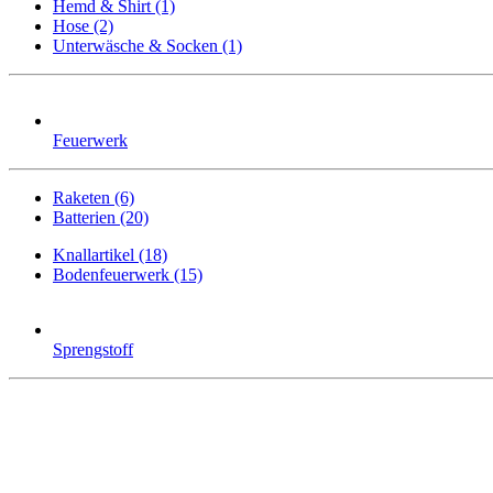
Hemd & Shirt (1)
Hose (2)
Unterwäsche & Socken (1)
Feuerwerk
Raketen (6)
Batterien (20)
Knallartikel (18)
Bodenfeuerwerk (15)
Sprengstoff