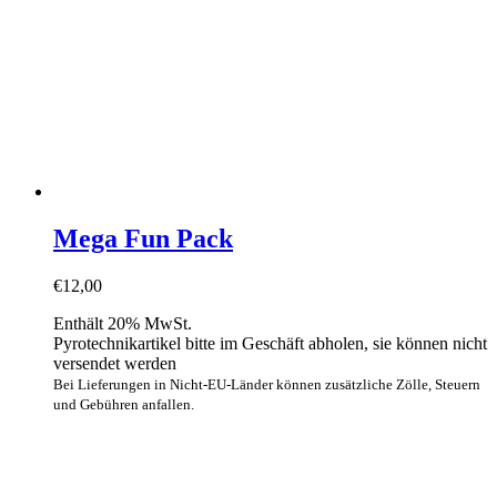
Mega Fun Pack
€
12,00
Enthält 20% MwSt.
Pyrotechnikartikel bitte im Geschäft abholen, sie können nicht
versendet werden
Bei Lieferungen in Nicht-EU-Länder können zusätzliche Zölle, Steuern
und Gebühren anfallen.