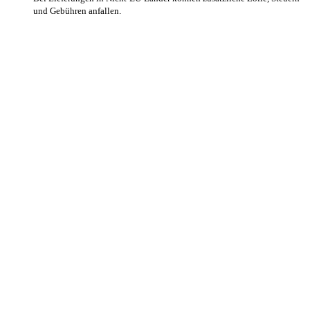
und Gebühren anfallen.