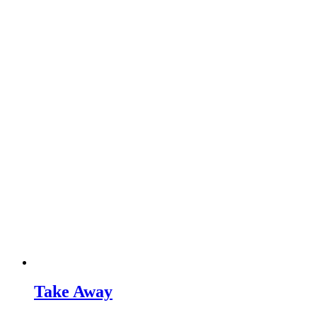
Take Away