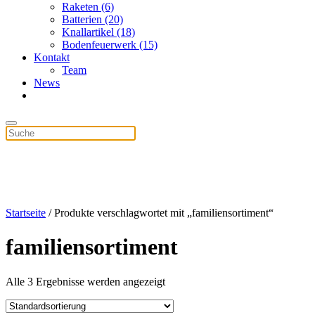
Raketen (6)
Batterien (20)
Knallartikel (18)
Bodenfeuerwerk (15)
Kontakt
Team
News
Startseite
/ Produkte verschlagwortet mit „familiensortiment“
familiensortiment
Alle 3 Ergebnisse werden angezeigt