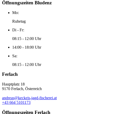
Öffnungszeiten Bludenz
Mo:
Ruhetag
Di - Fr:
08:15 - 12:00 Uhr
14:00 - 18:00 Uhr
Sa:
08:15 - 12:00 Uhr
Ferlach
Hauptplatz 18
9170 Ferlach, Österreich
andreas@keckeis-jagd-fischerei.at
+43 664 5101173
Öffnungszeiten Ferlach