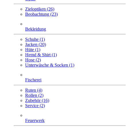
Zieloptiken (26)
Beobachtung (23)
Bekleidung
Schuhe (1)
Jacken (20)
Hüte (1)
Hemd & Shirt (1)
Hose (2)
Unterwäsche & Socken (1)
Fischerei
Ruten (4)
Rollen (2)
Zubehör (16)
Service (2)
Feuerwerk