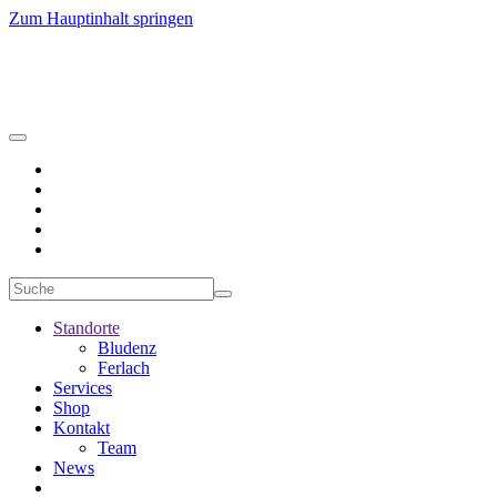
Zum Hauptinhalt springen
Standorte
Bludenz
Ferlach
Services
Shop
Kontakt
Team
News