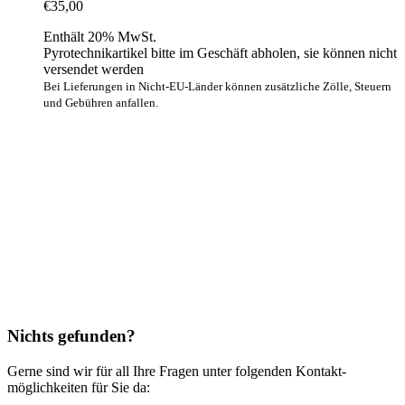
€
35,00
Enthält 20% MwSt.
Pyrotechnikartikel bitte im Geschäft abholen, sie können nicht
versendet werden
Bei Lieferungen in Nicht-EU-Länder können zusätzliche Zölle, Steuern
und Gebühren anfallen.
Nichts gefunden?
Gerne sind wir für all Ihre Fragen unter folgenden Kontakt­
möglichkeiten für Sie da: