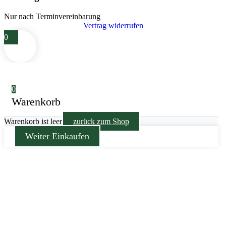
Nur nach Terminvereinbarung
Vertrag widerrufen
0
0
Warenkorb
Warenkorb ist leer
zurück zum Shop
Weiter Einkaufen