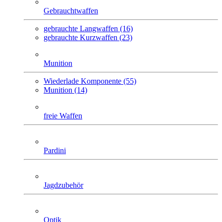
Gebrauchtwaffen
gebrauchte Langwaffen (16)
gebrauchte Kurzwaffen (23)
Munition
Wiederlade Komponente (55)
Munition (14)
freie Waffen
Pardini
Jagdzubehör
Optik