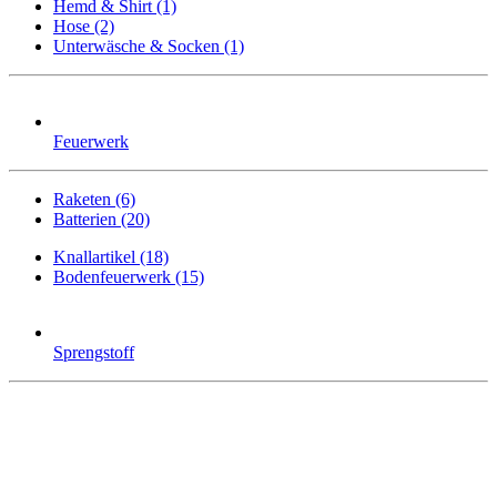
Hemd & Shirt (1)
Hose (2)
Unterwäsche & Socken (1)
Feuerwerk
Raketen (6)
Batterien (20)
Knallartikel (18)
Bodenfeuerwerk (15)
Sprengstoff