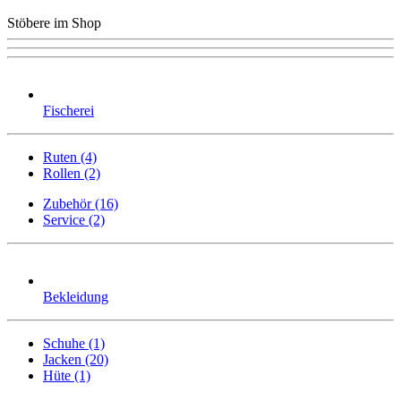
Stöbere im Shop
Fischerei
Ruten (4)
Rollen (2)
Zubehör (16)
Service (2)
Bekleidung
Schuhe (1)
Jacken (20)
Hüte (1)