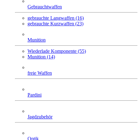
Gebrauchtwaffen
gebrauchte Langwaffen (16)
gebrauchte Kurzwaffen (23)
Munition
Wiederlade Komponente (55)
Munition (14)
freie Waffen
Pardini
Jagdzubehör
Optik