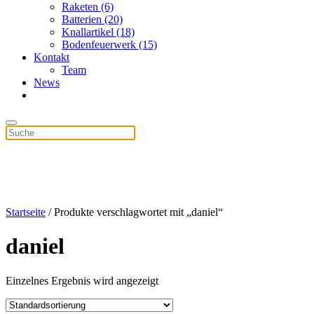
Raketen (6)
Batterien (20)
Knallartikel (18)
Bodenfeuerwerk (15)
Kontakt
Team
News
Startseite
/ Produkte verschlagwortet mit „daniel“
daniel
Einzelnes Ergebnis wird angezeigt