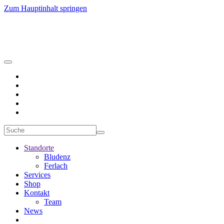
Zum Hauptinhalt springen
Standorte
Bludenz
Ferlach
Services
Shop
Kontakt
Team
News