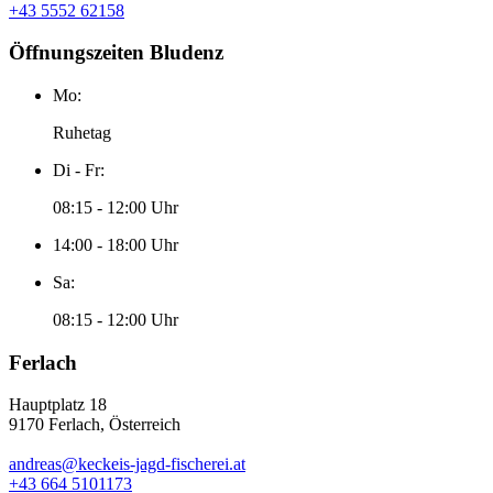
+43 5552 62158
Öffnungszeiten Bludenz
Mo:
Ruhetag
Di - Fr:
08:15 - 12:00 Uhr
14:00 - 18:00 Uhr
Sa:
08:15 - 12:00 Uhr
Ferlach
Hauptplatz 18
9170 Ferlach, Österreich
andreas@keckeis-jagd-fischerei.at
+43 664 5101173