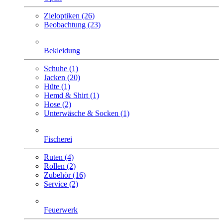
Zieloptiken (26)
Beobachtung (23)
Bekleidung
Schuhe (1)
Jacken (20)
Hüte (1)
Hemd & Shirt (1)
Hose (2)
Unterwäsche & Socken (1)
Fischerei
Ruten (4)
Rollen (2)
Zubehör (16)
Service (2)
Feuerwerk