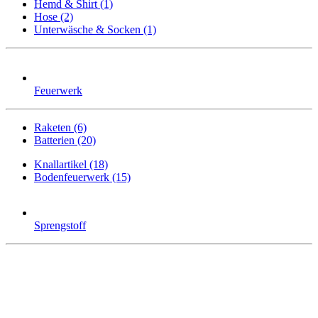
Hemd & Shirt (1)
Hose (2)
Unterwäsche & Socken (1)
Feuerwerk
Raketen (6)
Batterien (20)
Knallartikel (18)
Bodenfeuerwerk (15)
Sprengstoff