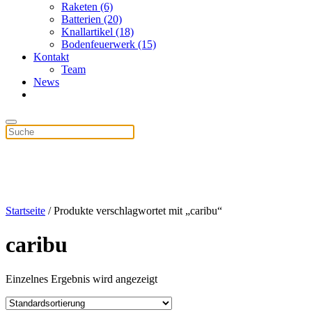
Raketen (6)
Batterien (20)
Knallartikel (18)
Bodenfeuerwerk (15)
Kontakt
Team
News
Startseite
/ Produkte verschlagwortet mit „caribu“
caribu
Einzelnes Ergebnis wird angezeigt