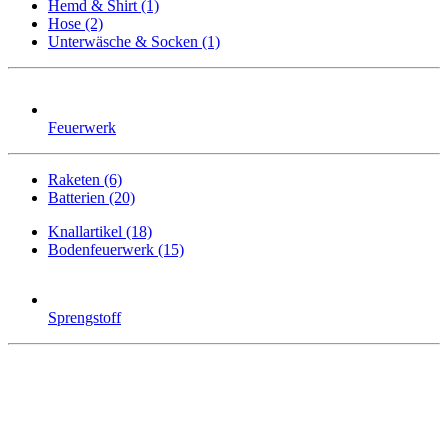
Hemd & Shirt (1)
Hose (2)
Unterwäsche & Socken (1)
Feuerwerk
Raketen (6)
Batterien (20)
Knallartikel (18)
Bodenfeuerwerk (15)
Sprengstoff