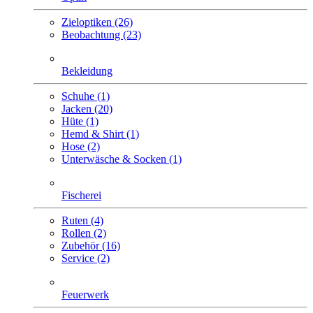
Zieloptiken (26)
Beobachtung (23)
Bekleidung
Schuhe (1)
Jacken (20)
Hüte (1)
Hemd & Shirt (1)
Hose (2)
Unterwäsche & Socken (1)
Fischerei
Ruten (4)
Rollen (2)
Zubehör (16)
Service (2)
Feuerwerk