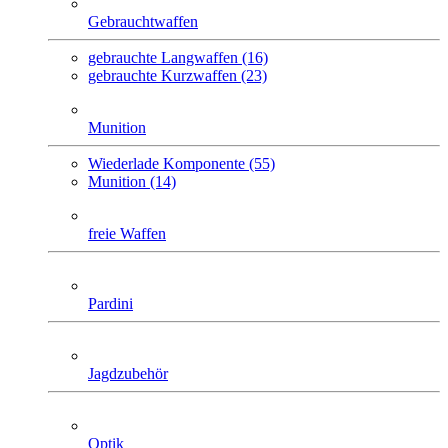
Gebrauchtwaffen
gebrauchte Langwaffen (16)
gebrauchte Kurzwaffen (23)
Munition
Wiederlade Komponente (55)
Munition (14)
freie Waffen
Pardini
Jagdzubehör
Optik