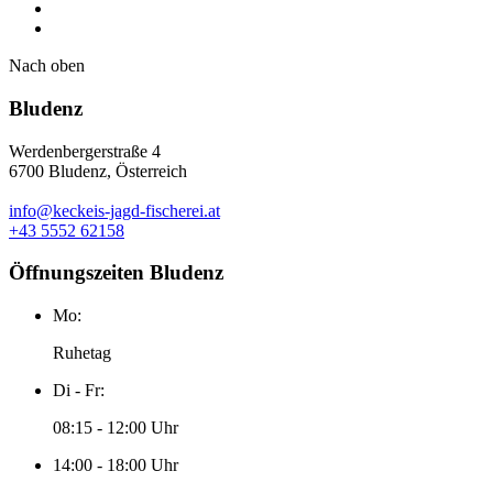
Nach oben
Bludenz
Werdenbergerstraße 4
6700 Bludenz, Österreich
info@keckeis-jagd-fischerei.at
+43 5552 62158
Öffnungszeiten Bludenz
Mo:
Ruhetag
Di - Fr:
08:15 - 12:00 Uhr
14:00 - 18:00 Uhr