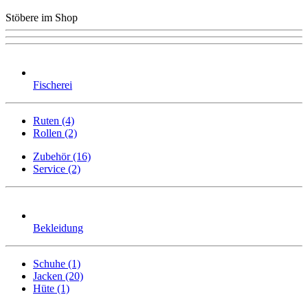
Stöbere im Shop
Fischerei
Ruten (4)
Rollen (2)
Zubehör (16)
Service (2)
Bekleidung
Schuhe (1)
Jacken (20)
Hüte (1)