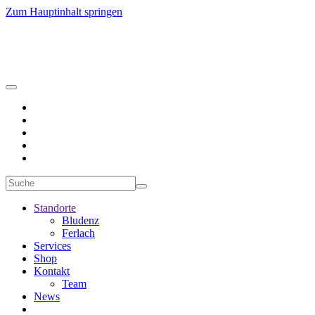
Zum Hauptinhalt springen
Standorte
Bludenz
Ferlach
Services
Shop
Kontakt
Team
News