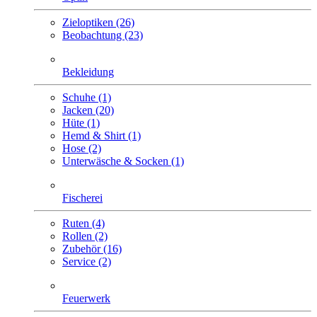
Zieloptiken (26)
Beobachtung (23)
Bekleidung
Schuhe (1)
Jacken (20)
Hüte (1)
Hemd & Shirt (1)
Hose (2)
Unterwäsche & Socken (1)
Fischerei
Ruten (4)
Rollen (2)
Zubehör (16)
Service (2)
Feuerwerk