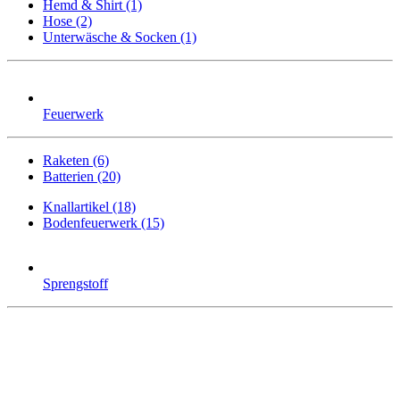
Hemd & Shirt (1)
Hose (2)
Unterwäsche & Socken (1)
Feuerwerk
Raketen (6)
Batterien (20)
Knallartikel (18)
Bodenfeuerwerk (15)
Sprengstoff