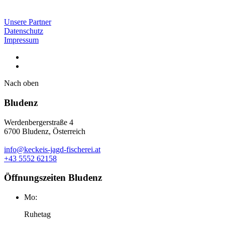
Unsere Partner
Datenschutz
Impressum
Nach oben
Bludenz
Werdenbergerstraße 4
6700 Bludenz, Österreich
info@keckeis-jagd-fischerei.at
+43 5552 62158
Öffnungszeiten Bludenz
Mo:
Ruhetag