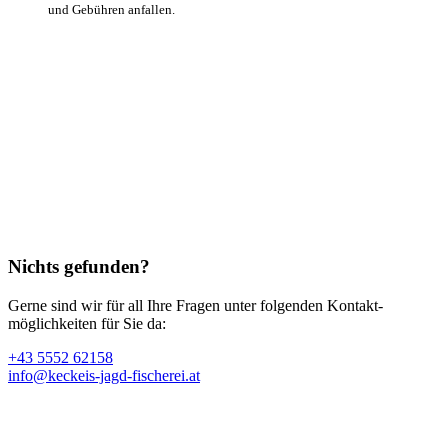
und Gebühren anfallen.
Nichts gefunden?
Gerne sind wir für all Ihre Fragen unter folgenden Kontakt­
möglichkeiten für Sie da:
+43 5552 62158
info@keckeis-jagd-fischerei.at