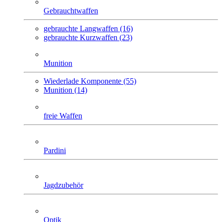
Gebrauchtwaffen
gebrauchte Langwaffen (16)
gebrauchte Kurzwaffen (23)
Munition
Wiederlade Komponente (55)
Munition (14)
freie Waffen
Pardini
Jagdzubehör
Optik