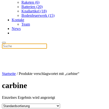
Raketen (6)
Batterien (20)
Knallartikel (18)
Bodenfeuerwerk (15)
Kontakt
Team
News
Startseite
/ Produkte verschlagwortet mit „carbine“
carbine
Einzelnes Ergebnis wird angezeigt