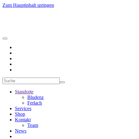
Zum Hauptinhalt springen
Standorte
Bludenz
Ferlach
Services
Shop
Kontakt
Team
News