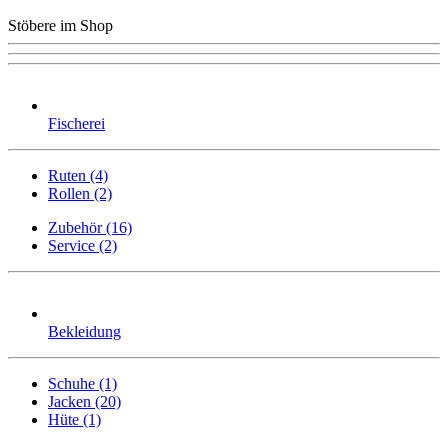
Stöbere im Shop
Fischerei
Ruten (4)
Rollen (2)
Zubehör (16)
Service (2)
Bekleidung
Schuhe (1)
Jacken (20)
Hüte (1)