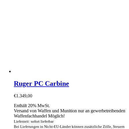
Ruger PC Carbine
€
1.349,00
Enthält 20% MwSt.
Versand von Waffen und Munition nur an gewerbetreibenden
Waffenfachhandel Möglich!
Lieferzeit: sofort lieferbar
Bei Lieferungen in Nicht-EU-Länder können zusätzliche Zölle, Steuern