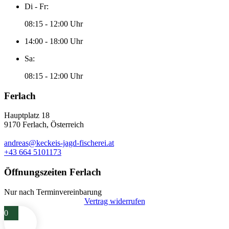
Di - Fr:
08:15 - 12:00 Uhr
14:00 - 18:00 Uhr
Sa:
08:15 - 12:00 Uhr
Ferlach
Hauptplatz 18
9170 Ferlach, Österreich
andreas@keckeis-jagd-fischerei.at
+43 664 5101173
Öffnungszeiten Ferlach
Nur nach Terminvereinbarung
Vertrag widerrufen
0