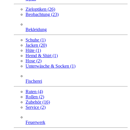
Zieloptiken (26)
Beobachtung (23)
Bekleidung
Schuhe (1)
Jacken (20)
Hüte (1)
Hemd & Shirt (1)
Hose (2)
Unterwäsche & Socken (1)
Fischerei
Ruten (4)
Rollen (2)
Zubehör (16)
Service (2)
Feuerwerk