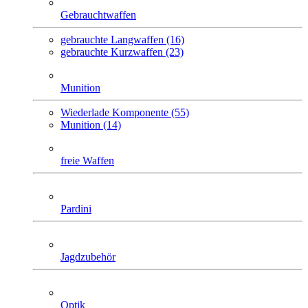
Gebrauchtwaffen
gebrauchte Langwaffen (16)
gebrauchte Kurzwaffen (23)
Munition
Wiederlade Komponente (55)
Munition (14)
freie Waffen
Pardini
Jagdzubehör
Optik