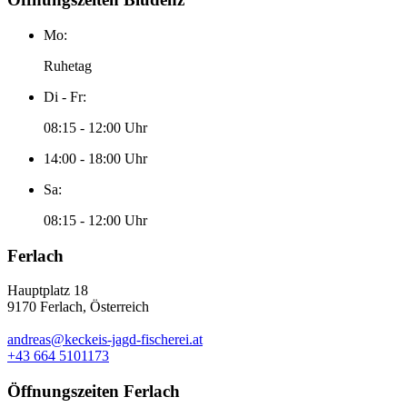
Mo:
Ruhetag
Di - Fr:
08:15 - 12:00 Uhr
14:00 - 18:00 Uhr
Sa:
08:15 - 12:00 Uhr
Ferlach
Hauptplatz 18
9170 Ferlach, Österreich
andreas@keckeis-jagd-fischerei.at
+43 664 5101173
Öffnungszeiten Ferlach