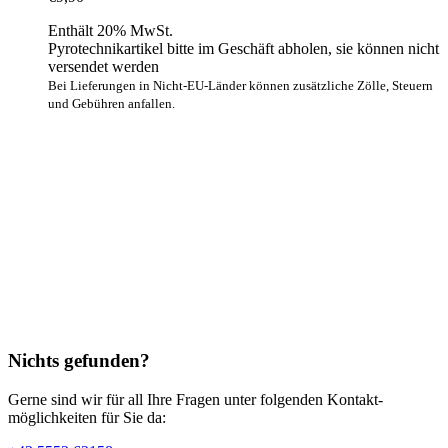
Enthält 20% MwSt.
Pyrotechnikartikel bitte im Geschäft abholen, sie können nicht
versendet werden
Bei Lieferungen in Nicht-EU-Länder können zusätzliche Zölle, Steuern
und Gebühren anfallen.
Nichts gefunden?
Gerne sind wir für all Ihre Fragen unter folgenden Kontakt­
möglichkeiten für Sie da: