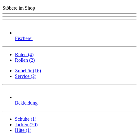
Stöbere im Shop
Fischerei
Ruten (4)
Rollen (2)
Zubehör (16)
Service (2)
Bekleidung
Schuhe (1)
Jacken (20)
Hüte (1)