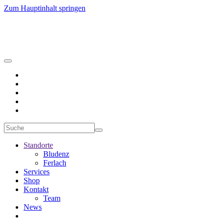
Zum Hauptinhalt springen
Standorte
Bludenz
Ferlach
Services
Shop
Kontakt
Team
News