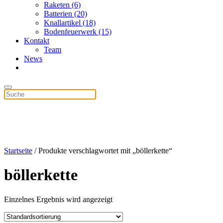
Raketen (6)
Batterien (20)
Knallartikel (18)
Bodenfeuerwerk (15)
Kontakt
Team
News
Startseite
/ Produkte verschlagwortet mit „böllerkette“
böllerkette
Einzelnes Ergebnis wird angezeigt