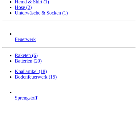
Hemd & Shirt (1)
Hose (2)
Unterwäsche & Socken (1)
Feuerwerk
Raketen (6)
Batterien (20)
Knallartikel (18)
Bodenfeuerwerk (15)
Sprengstoff