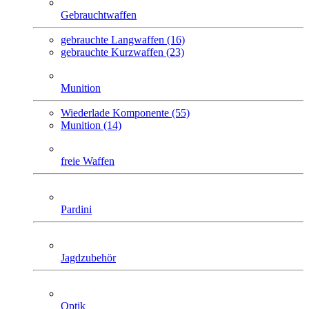
Gebrauchtwaffen
gebrauchte Langwaffen (16)
gebrauchte Kurzwaffen (23)
Munition
Wiederlade Komponente (55)
Munition (14)
freie Waffen
Pardini
Jagdzubehör
Optik