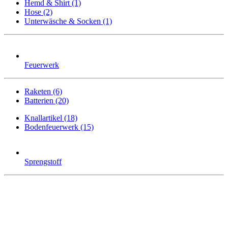
Hemd & Shirt (1)
Hose (2)
Unterwäsche & Socken (1)
Feuerwerk
Raketen (6)
Batterien (20)
Knallartikel (18)
Bodenfeuerwerk (15)
Sprengstoff