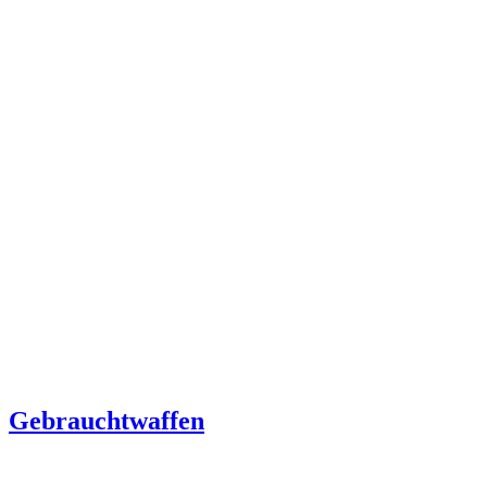
Gebrauchtwaffen