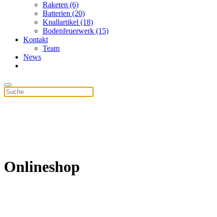
Raketen (6)
Batterien (20)
Knallartikel (18)
Bodenfeuerwerk (15)
Kontakt
Team
News
Onlineshop