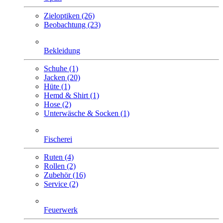
Zieloptiken (26)
Beobachtung (23)
Bekleidung
Schuhe (1)
Jacken (20)
Hüte (1)
Hemd & Shirt (1)
Hose (2)
Unterwäsche & Socken (1)
Fischerei
Ruten (4)
Rollen (2)
Zubehör (16)
Service (2)
Feuerwerk