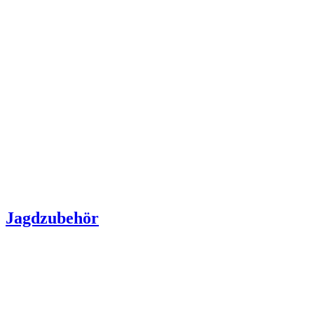
Jagdzubehör