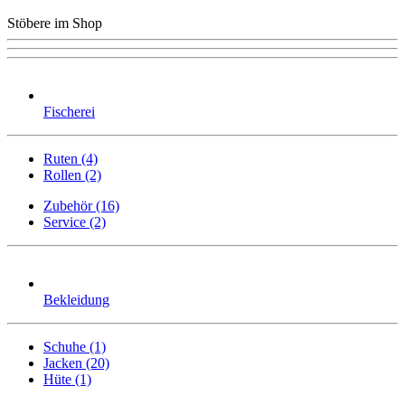
Stöbere im Shop
Fischerei
Ruten (4)
Rollen (2)
Zubehör (16)
Service (2)
Bekleidung
Schuhe (1)
Jacken (20)
Hüte (1)