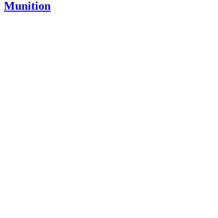
Munition