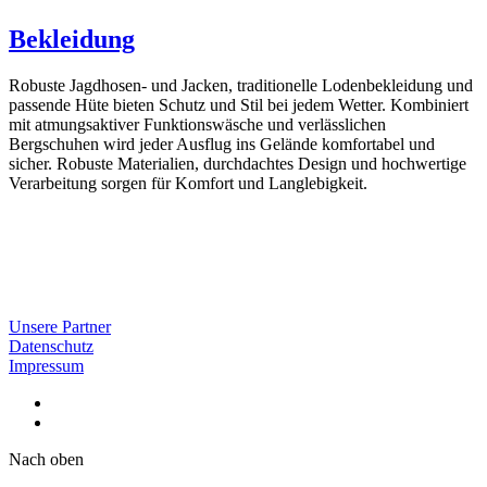
Bekleidung
Robuste Jagdhosen- und Jacken, traditionelle Lodenbekleidung und
passende Hüte bieten Schutz und Stil bei jedem Wetter. Kombiniert
mit atmungsaktiver Funktionswäsche und verlässlichen
Bergschuhen wird jeder Ausflug ins Gelände komfortabel und
sicher. Robuste Materialien, durchdachtes Design und hochwertige
Verarbeitung sorgen für Komfort und Langlebigkeit.
Unsere Partner
Datenschutz
Impressum
Nach oben