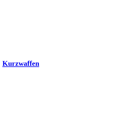
Kurzwaffen